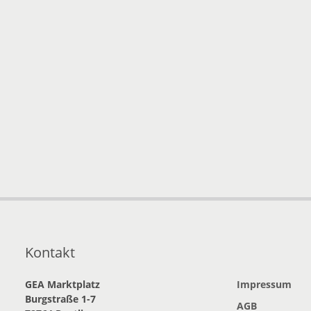
Kontakt
GEA Marktplatz
Impressum
Burgstraße 1-7
AGB