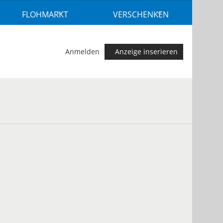
FLOHMARKT
VERSCHENKEN
Anmelden
Anzeige inserieren