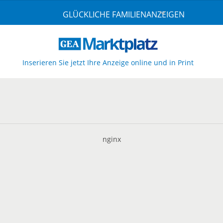
GLÜCKLICHE FAMILIENANZEIGEN
Inserieren Sie jetzt Ihre Anzeige online und in Print
nginx