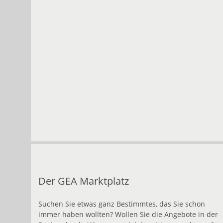
Der GEA Marktplatz
Suchen Sie etwas ganz Bestimmtes, das Sie schon
immer haben wollten? Wollen Sie die Angebote in der