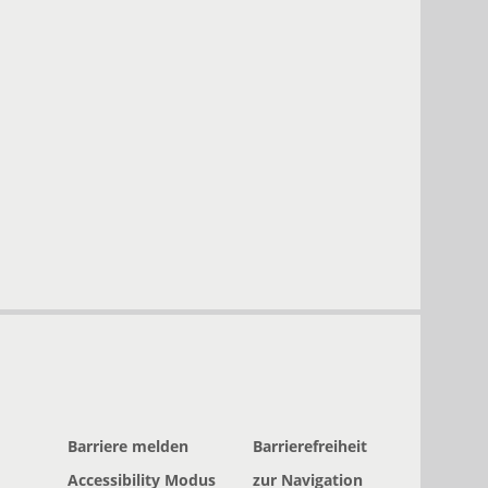
Barriere melden
Barrierefreiheit
Accessibility Modus
zur Navigation