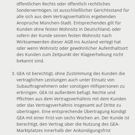
öffentlichen Rechts oder öffentlich rechtliches
Sondervermögen, ist ausschließlicher Gerichtsstand für
alle sich aus dem Vertragsverhältnis ergebenden
Ansprüche München-Stadt. Entsprechendes gilt für
Kunden ohne festen Wohnsitz in Deutschland, oder
sofern der Kunde seinen festen Wohnsitz nach
Wirksamwerden dieser AGB ins Ausland verlegt hat
oder wenn Wohnsitz oder gewöhnlicher Aufenthaltsort
des Kunden zum Zeitpunkt der Klageerhebung nicht
bekannt sind.
GEA ist berechtigt, ohne Zustimmung des Kunden die
vertraglichen Leistungen auch unter Einsatz von
Subauftragnehmern oder sonstigen Hilfspersonen zu
erbringen. GEA ist außerdem befugt, Rechte und
Pflichten aus dem Vertragsverhältnis mit dem Kunden
oder das Vertragsverhältnis insgesamt auf Dritte zu
übertragen. Eine entsprechende Übertragung kündigt
GEA mit einer Frist von sechs Wochen an. Der Kunde ist
berechtigt, den Vertrag über die Nutzung des GEA-
Marktplatzes innerhalb der Ankündigungsfrist