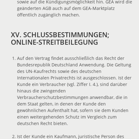
sowie auf die Kündigungsmöglichkeit hin. GEA wird die
geänderten AGB auch auf dem GEA-Marktplatz
öffentlich zugänglich machen.
XV. SCHLUSSBESTIMMUNGEN;
ONLINE-STREITBEILEGUNG
Auf den Vertrag findet ausschließlich das Recht der
Bundesrepublik Deutschland Anwendung. Die Geltung
des UN-Kaufrechts sowie des deutschen
Internationalen Privatrechts ist ausgeschlossen. Ist der
Kunde ein Verbraucher (vgl. Ziffer I. 4.), sind darüber
hinaus die zwingenden
Verbraucherschutzbestimmungen anwendbar, die in
dem Staat gelten, in denen der Kunde den
gewöhnlichen Aufenthalt hat, sofern sie dem Kunden
einen weitergehenden Schutz im Vergleich zum
deutschen Recht bieten.
Ist der Kunde ein Kaufmann, juristische Person des