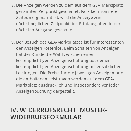
Die Anzeigen werden zu dem auf dem GEA-Marktplatz
genannten Zeitpunkt geschaltet. Falls kein konkreter
Zeitpunkt genannt ist, wird die Anzeige zum
nächstmöglichen Zeitpunkt, bei Printausgaben in der
nächsten Ausgabe geschaltet.
Der Besuch des GEA-Marktplatzes ist für Interessenten
der Anzeigen kostenlos. Beim Schalten von Anzeigen
hat der Kunde die Wahl zwischen einer
kostenpflichtigen Anzeigenschaltung oder einer
kostenpflichtigen Anzeigenschaltung mit zusätzlichen
Leistungen. Die Preise für die jeweiligen Anzeigen und
die enthaltenen Leistungen werden auf dem GEA-
Marktplatz ausdrücklich und insbesondere vor jeder
Anzeigenbuchung dargestellt.
IV. WIDERRUFSRECHT, MUSTER-
WIDERRUFSFORMULAR