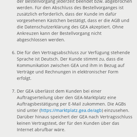
der Bestellvorgang jederzeit beendet bzw. abgebrochen
werden. Für den Abschluss des Bestellvorganges ist
zusätzlich erforderlich, dass der Kunde im dafür
vorgesehenen Kästchen bestätigt, dass er die AGB und
die Datenschutzerklärung des GEA akzeptiert. Ohne
Ankreuzen kann der Bestellvorgang nicht
abgeschlossen werden.
Die für den Vertragsabschluss zur Verfügung stehende
Sprache ist Deutsch. Der Kunde stimmt zu, dass die
Kommunikation zwischen GEA und ihm in Bezug auf
Verträge und Rechnungen in elektronischer Form
erfolgt.
Der GEA überlässt dem Kunden bei einer
Auftragserteilung über den GEA-Marktplatz eine
Auftragsbestätigung per E-Mail zukommen. Die AGBs
sind unter (
https://marktplatz.gea.de/agb
) einzusehen.
Darüber hinaus speichert der GEA nach Vertragsschluss
keinen Vertragstext, der für den Kunden über das
Internet abrufbar wäre.