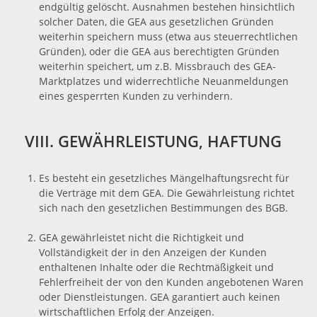
endgültig gelöscht. Ausnahmen bestehen hinsichtlich
solcher Daten, die GEA aus gesetzlichen Gründen
weiterhin speichern muss (etwa aus steuerrechtlichen
Gründen), oder die GEA aus berechtigten Gründen
weiterhin speichert, um z.B. Missbrauch des GEA-
Marktplatzes und widerrechtliche Neuanmeldungen
eines gesperrten Kunden zu verhindern.
VIII. GEWÄHRLEISTUNG, HAFTUNG
Es besteht ein gesetzliches Mängelhaftungsrecht für
die Verträge mit dem GEA. Die Gewährleistung richtet
sich nach den gesetzlichen Bestimmungen des BGB.
GEA gewährleistet nicht die Richtigkeit und
Vollständigkeit der in den Anzeigen der Kunden
enthaltenen Inhalte oder die Rechtmäßigkeit und
Fehlerfreiheit der von den Kunden angebotenen Waren
oder Dienstleistungen. GEA garantiert auch keinen
wirtschaftlichen Erfolg der Anzeigen.