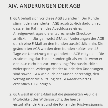
XIV. ÄNDERUNGEN DER AGB
GEA behält sich vor diese AGB zu ändern. Der Kunde
stimmt den geänderten AGB ausdrücklich dadurch zu,
dass er im Rahmen des Abschlusses eines
Anzeigenvertrages die entsprechende Checkbox
anklickt. Im Übrigen weist GEA auf Änderungen der AGB
durch eine E-Mail an den Kunden ausdrücklich hin. Die
geänderten AGB werden dem Kunden spätestens 45
Tage vor Umsetzung der geänderten AGB mitgeteilt. Die
Zustimmung durch den Kunden gilt als erteilt, wenn er
den AGB nicht bis zur Umsetzungsfrist ausdrücklich
widerspricht. Widerspricht der Kunde den Änderungen,
sind sowohl GEA wie auch der Kunde berechtigt, den
Vertrag über die Nutzung des GEA-Marktplatzes
ordentlich zu kündigen.
GEA weist in der E-Mail auf die geänderten AGB, die
Möglichkeit des Widerspruchs, die hierbei
einzuhaltende Frist und die Folgen der Fristversäumnis