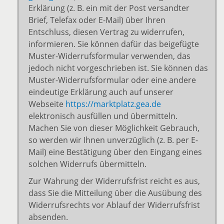
Erklärung (z. B. ein mit der Post versandter
Brief, Telefax oder E-Mail) über Ihren
Entschluss, diesen Vertrag zu widerrufen,
informieren. Sie können dafür das beigefügte
Muster-Widerrufsformular verwenden, das
jedoch nicht vorgeschrieben ist. Sie können das
Muster-Widerrufsformular oder eine andere
eindeutige Erklärung auch auf unserer
Webseite
https://marktplatz.gea.de
elektronisch ausfüllen und übermitteln.
Machen Sie von dieser Möglichkeit Gebrauch,
so werden wir Ihnen unverzüglich (z. B. per E-
Mail) eine Bestätigung über den Eingang eines
solchen Widerrufs übermitteln.
Zur Wahrung der Widerrufsfrist reicht es aus,
dass Sie die Mitteilung über die Ausübung des
Widerrufsrechts vor Ablauf der Widerrufsfrist
absenden.