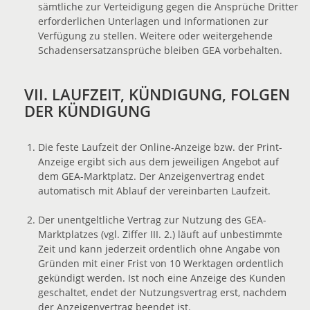
sämtliche zur Verteidigung gegen die Ansprüche Dritter
erforderlichen Unterlagen und Informationen zur
Verfügung zu stellen. Weitere oder weitergehende
Schadensersatzansprüche bleiben GEA vorbehalten.
VII. LAUFZEIT, KÜNDIGUNG, FOLGEN
DER KÜNDIGUNG
Die feste Laufzeit der Online-Anzeige bzw. der Print-
Anzeige ergibt sich aus dem jeweiligen Angebot auf
dem GEA-Marktplatz. Der Anzeigenvertrag endet
automatisch mit Ablauf der vereinbarten Laufzeit.
Der unentgeltliche Vertrag zur Nutzung des GEA-
Marktplatzes (vgl. Ziffer III. 2.) läuft auf unbestimmte
Zeit und kann jederzeit ordentlich ohne Angabe von
Gründen mit einer Frist von 10 Werktagen ordentlich
gekündigt werden. Ist noch eine Anzeige des Kunden
geschaltet, endet der Nutzungsvertrag erst, nachdem
der Anzeigenvertrag beendet ist.