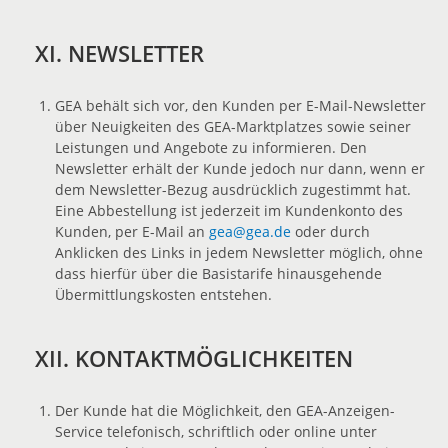
XI. NEWSLETTER
GEA behält sich vor, den Kunden per E-Mail-Newsletter
über Neuigkeiten des GEA-Marktplatzes sowie seiner
Leistungen und Angebote zu informieren. Den
Newsletter erhält der Kunde jedoch nur dann, wenn er
dem Newsletter-Bezug ausdrücklich zugestimmt hat.
Eine Abbestellung ist jederzeit im Kundenkonto des
Kunden, per E-Mail an
gea@gea.de
oder durch
Anklicken des Links in jedem Newsletter möglich, ohne
dass hierfür über die Basistarife hinausgehende
Übermittlungskosten entstehen.
XII. KONTAKTMÖGLICHKEITEN
Der Kunde hat die Möglichkeit, den GEA-Anzeigen-
Service telefonisch, schriftlich oder online unter