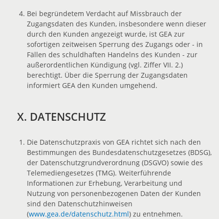
Bei begründetem Verdacht auf Missbrauch der
Zugangsdaten des Kunden, insbesondere wenn dieser
durch den Kunden angezeigt wurde, ist GEA zur
sofortigen zeitweisen Sperrung des Zugangs oder - in
Fällen des schuldhaften Handelns des Kunden - zur
außerordentlichen Kündigung (vgl. Ziffer VII. 2.)
berechtigt. Über die Sperrung der Zugangsdaten
informiert GEA den Kunden umgehend.
X. DATENSCHUTZ
Die Datenschutzpraxis von GEA richtet sich nach den
Bestimmungen des Bundesdatenschutzgesetzes (BDSG),
der Datenschutzgrundverordnung (DSGVO) sowie des
Telemediengesetzes (TMG). Weiterführende
Informationen zur Erhebung, Verarbeitung und
Nutzung von personenbezogenen Daten der Kunden
sind den Datenschutzhinweisen
(
www.gea.de/datenschutz.html
) zu entnehmen.