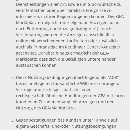
Dienstleistungen aller Art, sowie um Glückwünsche zu
veröffentlichen oder über familiäre Ereignisse zu
informieren, in ihrer Region aufgeben können. Der GEA-
Marktplatz ermöglicht die zielgenaue Anzeigensuche
nach Entfernung und Anzeigenkategorie. Je nach
Vereinbarung werden die Anzeigen ausschließlich
online mit verschiedenen Laufzeiten oder zusätzlich
auch als Printanzeige im Reutlinger General-Anzeiger
geschaltet. Darüber hinaus ermöglicht der GEA-
Marktplatz, dass sich die Beteiligten untereinander
austauschen können.
Diese Nutzungsbedingungen (nachfolgend als "AGB"
bezeichnet) gelten für sämtliche Willenserklärungen,
Verträge und rechtsgeschäftliche oder
rechtsgeschäftsähnliche Handlungen der GEA mit ihren
Kunden im Zusammenhang mit Anzeigen und der
Nutzung des GEA-Marktplatzes.
Gegenbestätigungen des Kunden unter Hinweis auf
eigene Geschäfts- und/oder Nutzungsbedingungen