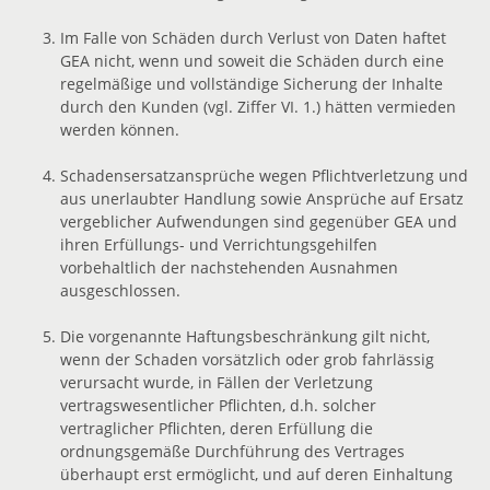
Im Falle von Schäden durch Verlust von Daten haftet
GEA nicht, wenn und soweit die Schäden durch eine
regelmäßige und vollständige Sicherung der Inhalte
durch den Kunden (vgl. Ziffer VI. 1.) hätten vermieden
werden können.
Schadensersatzansprüche wegen Pflichtverletzung und
aus unerlaubter Handlung sowie Ansprüche auf Ersatz
vergeblicher Aufwendungen sind gegenüber GEA und
ihren Erfüllungs- und Verrichtungsgehilfen
vorbehaltlich der nachstehenden Ausnahmen
ausgeschlossen.
Die vorgenannte Haftungsbeschränkung gilt nicht,
wenn der Schaden vorsätzlich oder grob fahrlässig
verursacht wurde, in Fällen der Verletzung
vertragswesentlicher Pflichten, d.h. solcher
vertraglicher Pflichten, deren Erfüllung die
ordnungsgemäße Durchführung des Vertrages
überhaupt erst ermöglicht, und auf deren Einhaltung