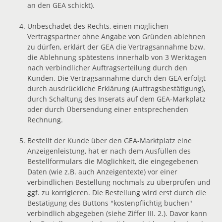
an den GEA schickt).
Unbeschadet des Rechts, einen möglichen
Vertragspartner ohne Angabe von Gründen ablehnen
zu dürfen, erklärt der GEA die Vertragsannahme bzw.
die Ablehnung spätestens innerhalb von 3 Werktagen
nach verbindlicher Auftragserteilung durch den
Kunden. Die Vertragsannahme durch den GEA erfolgt
durch ausdrückliche Erklärung (Auftragsbestätigung),
durch Schaltung des Inserats auf dem GEA-Markplatz
oder durch Übersendung einer entsprechenden
Rechnung.
Bestellt der Kunde über den GEA-Marktplatz eine
Anzeigenleistung, hat er nach dem Ausfüllen des
Bestellformulars die Möglichkeit, die eingegebenen
Daten (wie z.B. auch Anzeigentexte) vor einer
verbindlichen Bestellung nochmals zu überprüfen und
ggf. zu korrigieren. Die Bestellung wird erst durch die
Bestätigung des Buttons "kostenpflichtig buchen"
verbindlich abgegeben (siehe Ziffer III. 2.). Davor kann