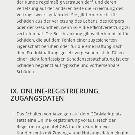
der Kunde regelmäßig vertrauen darf, und deren
Verletzung auf der anderen Seite die Erreichung des
Vertragszwecks gefährdet. Sie gilt ferner nicht für
Schäden aus der Verletzung des Lebens, des Körpers
oder der Gesundheit, wenn GEA die Pflichtverletzung zu
vertreten hat. Die Beschränkung gilt weiterhin nicht für
Schäden, die auf dem Fehlen einer zugesicherten
Eigenschaft beruhen oder für die eine Haftung nach
dem Produkthaftungsgesetz vorgesehen ist. In Fällen
einer leicht fahrlässigen Schadensersatzhaftung ist der
Schaden begrenzt auf typische und vorhersehbare
Schäden.
IX. ONLINE-REGISTRIERUNG,
ZUGANGSDATEN
Das Schalten von Anzeigen auf dem GEA-Marktplatz
setzt eine Online-Registrierung voraus. Nach der
Registrierung richtet GEA für den Kunden ein
Kundenkonto mit Zugangs- und Nutzungsdaten ein (im