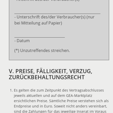
- Unterschrift des/der Verbraucher(s) (nur
bei Mitteilung auf Papier)
- Datum
(*) Unzutreffendes streichen.
V. PREISE, FÄLLIGKEIT, VERZUG,
ZURÜCKBEHALTUNGSRECHT
Es gelten die zum Zeitpunkt des Vertragsabschlusses
jeweils aktuellen und auf dem GEA-Marktplatz
ersichtlichen Preise. Sämtliche Preise verstehen sich als
Endpreise und in Euro. Soweit nicht anders vereinbart,
sind die Zahlungen für das jeweilige Inserat im Voraus