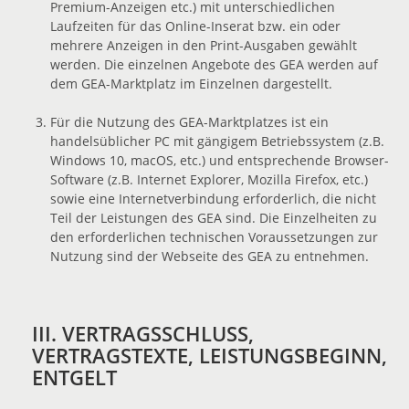
Premium-Anzeigen etc.) mit unterschiedlichen
Laufzeiten für das Online-Inserat bzw. ein oder
mehrere Anzeigen in den Print-Ausgaben gewählt
werden. Die einzelnen Angebote des GEA werden auf
dem GEA-Marktplatz im Einzelnen dargestellt.
Für die Nutzung des GEA-Marktplatzes ist ein
handelsüblicher PC mit gängigem Betriebssystem (z.B.
Windows 10, macOS, etc.) und entsprechende Browser-
Software (z.B. Internet Explorer, Mozilla Firefox, etc.)
sowie eine Internetverbindung erforderlich, die nicht
Teil der Leistungen des GEA sind. Die Einzelheiten zu
den erforderlichen technischen Voraussetzungen zur
Nutzung sind der Webseite des GEA zu entnehmen.
III. VERTRAGSSCHLUSS,
VERTRAGSTEXTE, LEISTUNGSBEGINN,
ENTGELT