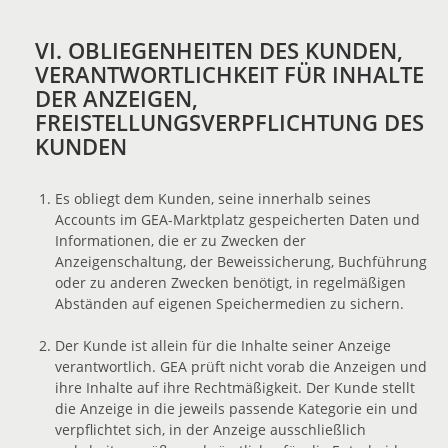
VI. OBLIEGENHEITEN DES KUNDEN,
VERANTWORTLICHKEIT FÜR INHALTE
DER ANZEIGEN,
FREISTELLUNGSVERPFLICHTUNG DES
KUNDEN
Es obliegt dem Kunden, seine innerhalb seines
Accounts im GEA-Marktplatz gespeicherten Daten und
Informationen, die er zu Zwecken der
Anzeigenschaltung, der Beweissicherung, Buchführung
oder zu anderen Zwecken benötigt, in regelmäßigen
Abständen auf eigenen Speichermedien zu sichern.
Der Kunde ist allein für die Inhalte seiner Anzeige
verantwortlich. GEA prüft nicht vorab die Anzeigen und
ihre Inhalte auf ihre Rechtmäßigkeit. Der Kunde stellt
die Anzeige in die jeweils passende Kategorie ein und
verpflichtet sich, in der Anzeige ausschließlich