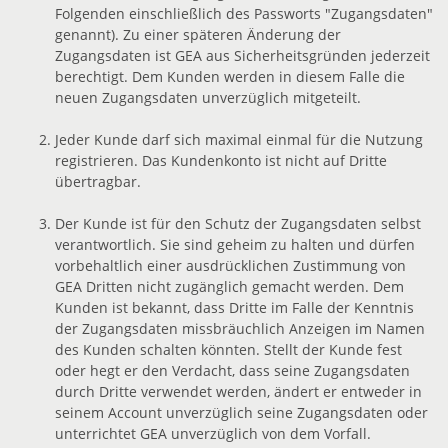
Folgenden einschließlich des Passworts "Zugangsdaten"
genannt). Zu einer späteren Änderung der
Zugangsdaten ist GEA aus Sicherheitsgründen jederzeit
berechtigt. Dem Kunden werden in diesem Falle die
neuen Zugangsdaten unverzüglich mitgeteilt.
Jeder Kunde darf sich maximal einmal für die Nutzung
registrieren. Das Kundenkonto ist nicht auf Dritte
übertragbar.
Der Kunde ist für den Schutz der Zugangsdaten selbst
verantwortlich. Sie sind geheim zu halten und dürfen
vorbehaltlich einer ausdrücklichen Zustimmung von
GEA Dritten nicht zugänglich gemacht werden. Dem
Kunden ist bekannt, dass Dritte im Falle der Kenntnis
der Zugangsdaten missbräuchlich Anzeigen im Namen
des Kunden schalten könnten. Stellt der Kunde fest
oder hegt er den Verdacht, dass seine Zugangsdaten
durch Dritte verwendet werden, ändert er entweder in
seinem Account unverzüglich seine Zugangsdaten oder
unterrichtet GEA unverzüglich von dem Vorfall.