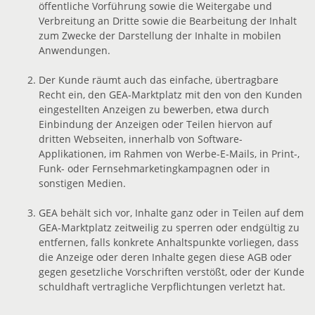
öffentliche Vorführung sowie die Weitergabe und
Verbreitung an Dritte sowie die Bearbeitung der Inhalt
zum Zwecke der Darstellung der Inhalte in mobilen
Anwendungen.
Der Kunde räumt auch das einfache, übertragbare
Recht ein, den GEA-Marktplatz mit den von den Kunden
eingestellten Anzeigen zu bewerben, etwa durch
Einbindung der Anzeigen oder Teilen hiervon auf
dritten Webseiten, innerhalb von Software-
Applikationen, im Rahmen von Werbe-E-Mails, in Print-,
Funk- oder Fernsehmarketingkampagnen oder in
sonstigen Medien.
GEA behält sich vor, Inhalte ganz oder in Teilen auf dem
GEA-Marktplatz zeitweilig zu sperren oder endgültig zu
entfernen, falls konkrete Anhaltspunkte vorliegen, dass
die Anzeige oder deren Inhalte gegen diese AGB oder
gegen gesetzliche Vorschriften verstößt, oder der Kunde
schuldhaft vertragliche Verpflichtungen verletzt hat.