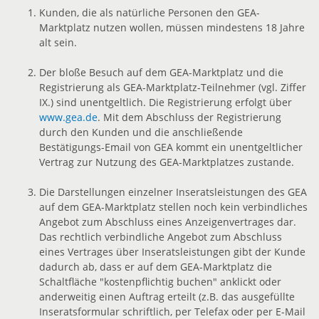
Kunden, die als natürliche Personen den GEA-
Marktplatz nutzen wollen, müssen mindestens 18 Jahre
alt sein.
Der bloße Besuch auf dem GEA-Marktplatz und die
Registrierung als GEA-Marktplatz-Teilnehmer (vgl. Ziffer
IX.) sind unentgeltlich. Die Registrierung erfolgt über
www.gea.de
. Mit dem Abschluss der Registrierung
durch den Kunden und die anschließende
Bestätigungs-Email von GEA kommt ein unentgeltlicher
Vertrag zur Nutzung des GEA-Marktplatzes zustande.
Die Darstellungen einzelner Inseratsleistungen des GEA
auf dem GEA-Marktplatz stellen noch kein verbindliches
Angebot zum Abschluss eines Anzeigenvertrages dar.
Das rechtlich verbindliche Angebot zum Abschluss
eines Vertrages über Inseratsleistungen gibt der Kunde
dadurch ab, dass er auf dem GEA-Marktplatz die
Schaltfläche "kostenpflichtig buchen" anklickt oder
anderweitig einen Auftrag erteilt (z.B. das ausgefüllte
Inseratsformular schriftlich, per Telefax oder per E-Mail