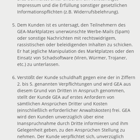
Impressum und die Erfüllung sonstiger gesetzlichen
Informationspflichten (z.B. Widerrufsbelehrung).
Dem Kunden ist es untersagt, den Teilnehmern des
GEA-Marktplatzes unerwünschte Werbe-Mails (Spam)
oder sonstige Nachrichten mit rechtswidrigem,
rassistischen oder beleidigenden Inhalten zu schicken.
Er hat jegliche Manipulation des Marktplatzes oder den
Einsatz von Schadsoftware (Viren, Würmer, Trojaner,
etc.) zu unterlassen.
Verstößt der Kunde schuldhaft gegen eine der in Ziffern
2. bis 5. genannten Verpflichtungen und wird GEA aus
diesem Grund von Dritten in Anspruch genommen,
stellt der Kunde GEA auf erstes Anfordern von
sämtlichen Ansprüchen Dritter und Kosten
(einschließlich erforderlicher Anwaltskosten) frei. GEA
wird den Kunden unverzüglich über eine
Inanspruchnahme durch Dritte informieren und ihm
Gelegenheit geben, zu den Ansprüchen Stellung zu
nehmen. Der Kunde verpflichtet sich, unverzüglich