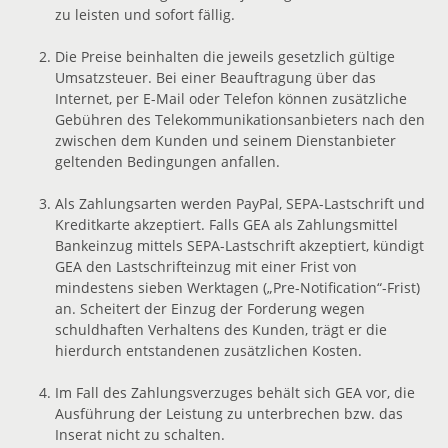
zu leisten und sofort fällig.
Die Preise beinhalten die jeweils gesetzlich gültige
Umsatzsteuer. Bei einer Beauftragung über das
Internet, per E-Mail oder Telefon können zusätzliche
Gebühren des Telekommunikationsanbieters nach den
zwischen dem Kunden und seinem Dienstanbieter
geltenden Bedingungen anfallen.
Als Zahlungsarten werden PayPal, SEPA-Lastschrift und
Kreditkarte akzeptiert. Falls GEA als Zahlungsmittel
Bankeinzug mittels SEPA-Lastschrift akzeptiert, kündigt
GEA den Lastschrifteinzug mit einer Frist von
mindestens sieben Werktagen („Pre-Notification“-Frist)
an. Scheitert der Einzug der Forderung wegen
schuldhaften Verhaltens des Kunden, trägt er die
hierdurch entstandenen zusätzlichen Kosten.
Im Fall des Zahlungsverzuges behält sich GEA vor, die
Ausführung der Leistung zu unterbrechen bzw. das
Inserat nicht zu schalten.