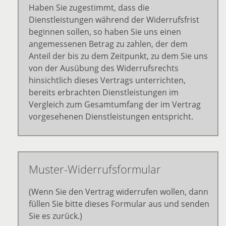
Haben Sie zugestimmt, dass die
Dienstleistungen während der Widerrufsfrist
beginnen sollen, so haben Sie uns einen
angemessenen Betrag zu zahlen, der dem
Anteil der bis zu dem Zeitpunkt, zu dem Sie uns
von der Ausübung des Widerrufsrechts
hinsichtlich dieses Vertrags unterrichten,
bereits erbrachten Dienstleistungen im
Vergleich zum Gesamtumfang der im Vertrag
vorgesehenen Dienstleistungen entspricht.
Muster-Widerrufsformular
(Wenn Sie den Vertrag widerrufen wollen, dann
füllen Sie bitte dieses Formular aus und senden
Sie es zurück.)