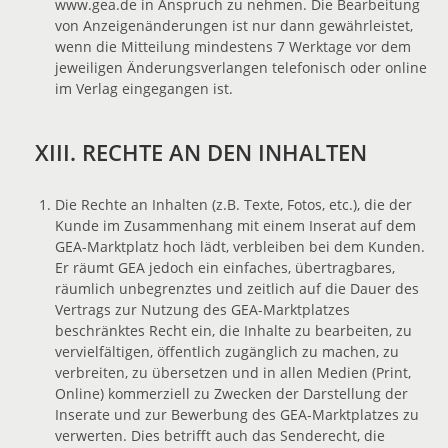
www.gea.de in Anspruch zu nehmen. Die Bearbeitung
von Anzeigenänderungen ist nur dann gewährleistet,
wenn die Mitteilung mindestens 7 Werktage vor dem
jeweiligen Änderungsverlangen telefonisch oder online
im Verlag eingegangen ist.
XIII. RECHTE AN DEN INHALTEN
Die Rechte an Inhalten (z.B. Texte, Fotos, etc.), die der
Kunde im Zusammenhang mit einem Inserat auf dem
GEA-Marktplatz hoch lädt, verbleiben bei dem Kunden.
Er räumt GEA jedoch ein einfaches, übertragbares,
räumlich unbegrenztes und zeitlich auf die Dauer des
Vertrags zur Nutzung des GEA-Marktplatzes
beschränktes Recht ein, die Inhalte zu bearbeiten, zu
vervielfältigen, öffentlich zugänglich zu machen, zu
verbreiten, zu übersetzen und in allen Medien (Print,
Online) kommerziell zu Zwecken der Darstellung der
Inserate und zur Bewerbung des GEA-Marktplatzes zu
verwerten. Dies betrifft auch das Senderecht, die