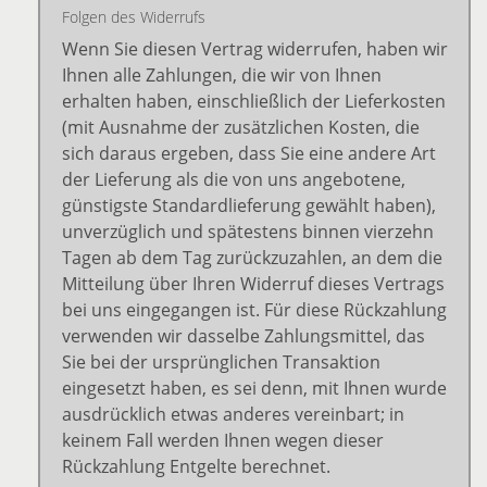
Folgen des Widerrufs
Wenn Sie diesen Vertrag widerrufen, haben wir
Ihnen alle Zahlungen, die wir von Ihnen
erhalten haben, einschließlich der Lieferkosten
(mit Ausnahme der zusätzlichen Kosten, die
sich daraus ergeben, dass Sie eine andere Art
der Lieferung als die von uns angebotene,
günstigste Standardlieferung gewählt haben),
unverzüglich und spätestens binnen vierzehn
Tagen ab dem Tag zurückzuzahlen, an dem die
Mitteilung über Ihren Widerruf dieses Vertrags
bei uns eingegangen ist. Für diese Rückzahlung
verwenden wir dasselbe Zahlungsmittel, das
Sie bei der ursprünglichen Transaktion
eingesetzt haben, es sei denn, mit Ihnen wurde
ausdrücklich etwas anderes vereinbart; in
keinem Fall werden Ihnen wegen dieser
Rückzahlung Entgelte berechnet.