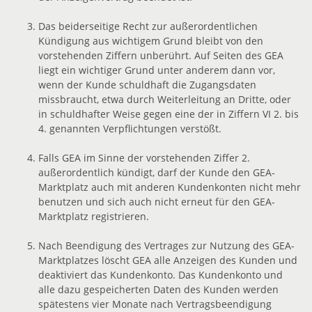
Das beiderseitige Recht zur außerordentlichen
Kündigung aus wichtigem Grund bleibt von den
vorstehenden Ziffern unberührt. Auf Seiten des GEA
liegt ein wichtiger Grund unter anderem dann vor,
wenn der Kunde schuldhaft die Zugangsdaten
missbraucht, etwa durch Weiterleitung an Dritte, oder
in schuldhafter Weise gegen eine der in Ziffern VI 2. bis
4. genannten Verpflichtungen verstößt.
Falls GEA im Sinne der vorstehenden Ziffer 2.
außerordentlich kündigt, darf der Kunde den GEA-
Marktplatz auch mit anderen Kundenkonten nicht mehr
benutzen und sich auch nicht erneut für den GEA-
Marktplatz registrieren.
Nach Beendigung des Vertrages zur Nutzung des GEA-
Marktplatzes löscht GEA alle Anzeigen des Kunden und
deaktiviert das Kundenkonto. Das Kundenkonto und
alle dazu gespeicherten Daten des Kunden werden
spätestens vier Monate nach Vertragsbeendigung