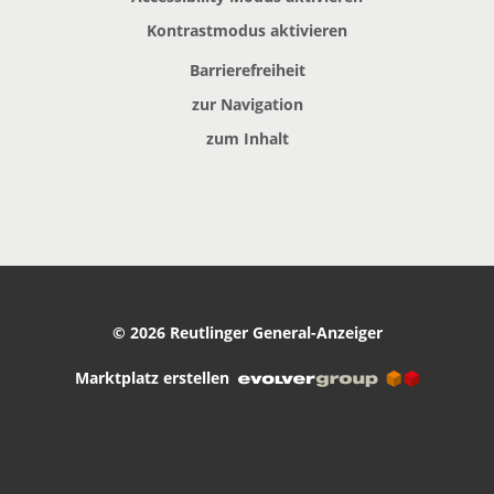
Kontrastmodus aktivieren
Barrierefreiheit
zur Navigation
zum Inhalt
© 2026 Reutlinger General-Anzeiger
Marktplatz erstellen