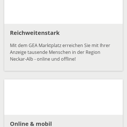
Reichweitenstark
Mit dem GEA Marktplatz erreichen Sie mit Ihrer
Anzeige tausende Menschen in der Region
Neckar-Alb - online und offline!
Online & mobil