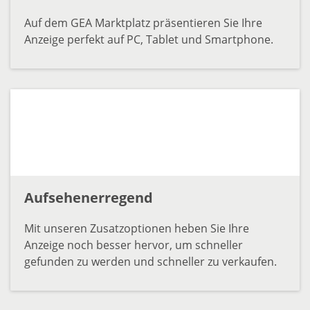
Auf dem GEA Marktplatz präsentieren Sie Ihre
Anzeige perfekt auf PC, Tablet und Smartphone.
Aufsehenerregend
Mit unseren Zusatzoptionen heben Sie Ihre
Anzeige noch besser hervor, um schneller
gefunden zu werden und schneller zu verkaufen.