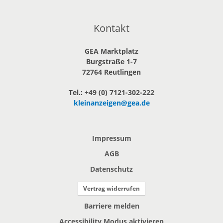
Kontakt
GEA Marktplatz
Burgstraße 1-7
72764 Reutlingen
Tel.: +49 (0) 7121-302-222
kleinanzeigen@gea.de
Impressum
AGB
Datenschutz
Vertrag widerrufen
Barriere melden
Accessibility Modus aktivieren