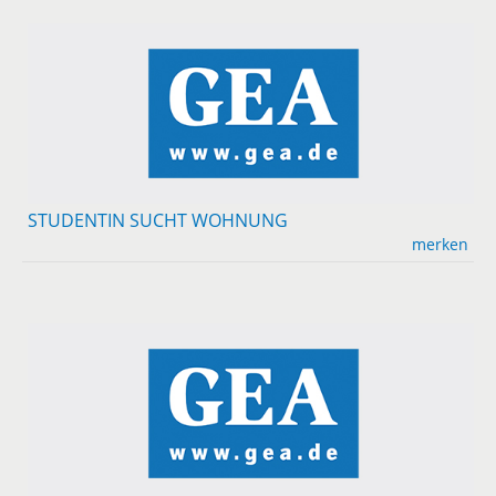
STUDENTIN SUCHT WOHNUNG
merken