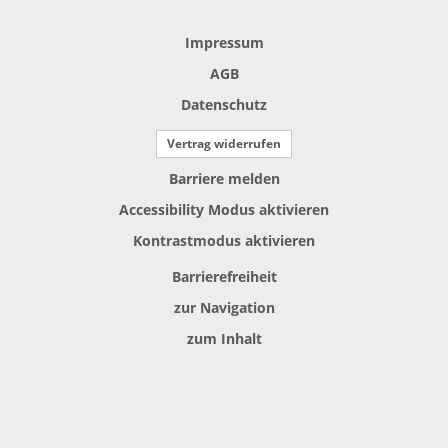
Impressum
AGB
Datenschutz
Vertrag widerrufen
Barriere melden
Accessibility Modus aktivieren
Kontrastmodus aktivieren
Barrierefreiheit
zur Navigation
zum Inhalt