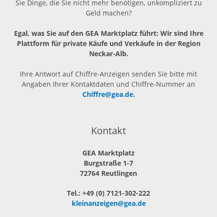
Sie Dinge, die Sie nicht mehr benötigen, unkompliziert zu
Geld machen?
Egal, was Sie auf den GEA Marktplatz führt: Wir sind Ihre
Plattform für private Käufe und Verkäufe in der Region
Neckar-Alb.
Ihre Antwort auf Chiffre-Anzeigen senden Sie bitte mit
Angaben Ihrer Kontaktdaten und Chiffre-Nummer an
Chiffre@gea.de.
Kontakt
GEA Marktplatz
Burgstraße 1-7
72764 Reutlingen
Tel.: +49 (0) 7121-302-222
kleinanzeigen@gea.de