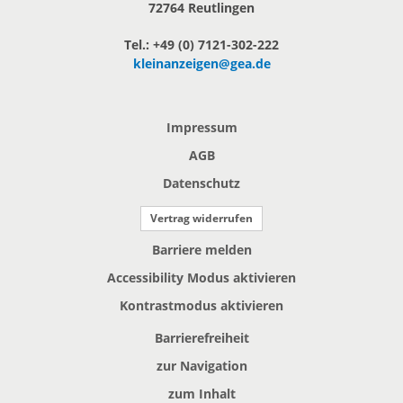
72764 Reutlingen
Tel.: +49 (0) 7121-302-222
kleinanzeigen@gea.de
Impressum
AGB
Datenschutz
Vertrag widerrufen
Barriere melden
Accessibility Modus aktivieren
Kontrastmodus aktivieren
Barrierefreiheit
zur Navigation
zum Inhalt