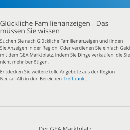
Glückliche Familienanzeigen - Das
müssen Sie wissen
Suchen Sie nach Glückliche Familienanzeigen und finden
Sie Anzeigen in der Region. Oder verdienen Sie einfach Geld
mit dem GEA Marktplatz, indem Sie Dinge verkaufen, die Sie
nicht mehr benötigen.
Entdecken Sie weitere tolle Angebote aus der Region
Neckar-Alb in den Bereichen
Treffpunkt
.
Der GEA Marktplatz