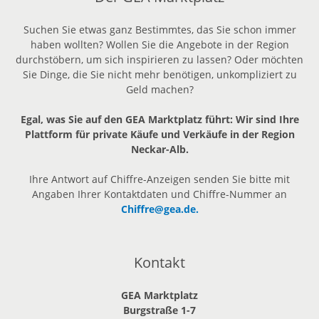
Suchen Sie etwas ganz Bestimmtes, das Sie schon immer
haben wollten? Wollen Sie die Angebote in der Region
durchstöbern, um sich inspirieren zu lassen? Oder möchten
Sie Dinge, die Sie nicht mehr benötigen, unkompliziert zu
Geld machen?
Egal, was Sie auf den GEA Marktplatz führt: Wir sind Ihre
Plattform für private Käufe und Verkäufe in der Region
Neckar-Alb.
Ihre Antwort auf Chiffre-Anzeigen senden Sie bitte mit
Angaben Ihrer Kontaktdaten und Chiffre-Nummer an
Chiffre@gea.de.
Kontakt
GEA Marktplatz
Burgstraße 1-7