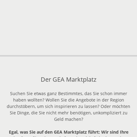
Der GEA Marktplatz
Suchen Sie etwas ganz Bestimmtes, das Sie schon immer
haben wollten? Wollen Sie die Angebote in der Region
durchstöbern, um sich inspirieren zu lassen? Oder möchten
Sie Dinge, die Sie nicht mehr benötigen, unkompliziert zu
Geld machen?
Egal, was Sie auf den GEA Marktplatz führt: Wir sind Ihre