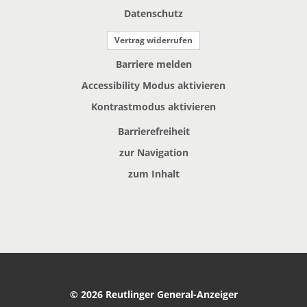
Datenschutz
Vertrag widerrufen
Barriere melden
Accessibility Modus aktivieren
Kontrastmodus aktivieren
Barrierefreiheit
zur Navigation
zum Inhalt
© 2026 Reutlinger General-Anzeiger