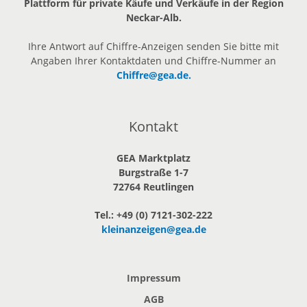
Plattform für private Käufe und Verkäufe in der Region
Neckar-Alb.
Ihre Antwort auf Chiffre-Anzeigen senden Sie bitte mit
Angaben Ihrer Kontaktdaten und Chiffre-Nummer an
Chiffre@gea.de.
Kontakt
GEA Marktplatz
Burgstraße 1-7
72764 Reutlingen
Tel.: +49 (0) 7121-302-222
kleinanzeigen@gea.de
Impressum
AGB