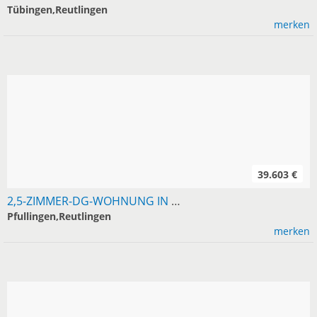
Tübingen,Reutlingen
merken
39.603 €
2,5-ZIMMER-DG-WOHNUNG IN PFULLINGEN, 42 M²
Pfullingen,Reutlingen
merken