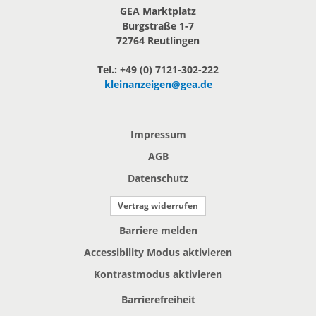
GEA Marktplatz
Burgstraße 1-7
72764 Reutlingen
Tel.: +49 (0) 7121-302-222
kleinanzeigen@gea.de
Impressum
AGB
Datenschutz
Vertrag widerrufen
Barriere melden
Accessibility Modus aktivieren
Kontrastmodus aktivieren
Barrierefreiheit