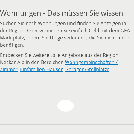
Wohnungen - Das müssen Sie wissen
Suchen Sie nach Wohnungen und finden Sie Anzeigen in
der Region. Oder verdienen Sie einfach Geld mit dem GEA
Marktplatz, indem Sie Dinge verkaufen, die Sie nicht mehr
benötigen.
Entdecken Sie weitere tolle Angebote aus der Region
Neckar-Alb in den Bereichen
Wohngemeinschaften /
Zimmer
,
Einfamilien-Häuser
,
Garagen/Stellplätze
.