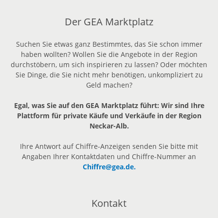
Der GEA Marktplatz
Suchen Sie etwas ganz Bestimmtes, das Sie schon immer
haben wollten? Wollen Sie die Angebote in der Region
durchstöbern, um sich inspirieren zu lassen? Oder möchten
Sie Dinge, die Sie nicht mehr benötigen, unkompliziert zu
Geld machen?
Egal, was Sie auf den GEA Marktplatz führt: Wir sind Ihre
Plattform für private Käufe und Verkäufe in der Region
Neckar-Alb.
Ihre Antwort auf Chiffre-Anzeigen senden Sie bitte mit
Angaben Ihrer Kontaktdaten und Chiffre-Nummer an
Chiffre@gea.de.
Kontakt