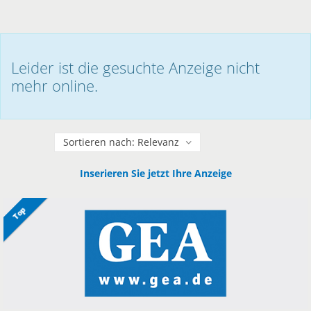
Leider ist die gesuchte Anzeige nicht
mehr online.
Sortieren
Inserieren Sie jetzt Ihre Anzeige
Top