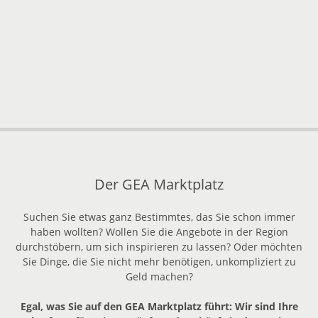
Der GEA Marktplatz
Suchen Sie etwas ganz Bestimmtes, das Sie schon immer
haben wollten? Wollen Sie die Angebote in der Region
durchstöbern, um sich inspirieren zu lassen? Oder möchten
Sie Dinge, die Sie nicht mehr benötigen, unkompliziert zu
Geld machen?
Egal, was Sie auf den GEA Marktplatz führt: Wir sind Ihre