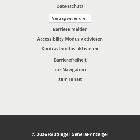
Datenschutz
Vertrag widerrufen
Barriere melden
Accessibility Modus aktivieren
Kontrastmodus aktivieren
Barrierefreiheit
zur Navigation
zum Inhalt
© 2026 Reutlinger General-Anzeiger