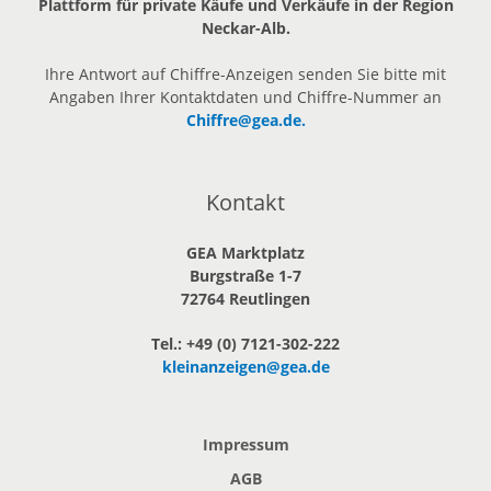
Plattform für private Käufe und Verkäufe in der Region
Neckar-Alb.
Ihre Antwort auf Chiffre-Anzeigen senden Sie bitte mit
Angaben Ihrer Kontaktdaten und Chiffre-Nummer an
Chiffre@gea.de.
Kontakt
GEA Marktplatz
Burgstraße 1-7
72764 Reutlingen
Tel.: +49 (0) 7121-302-222
kleinanzeigen@gea.de
Impressum
AGB