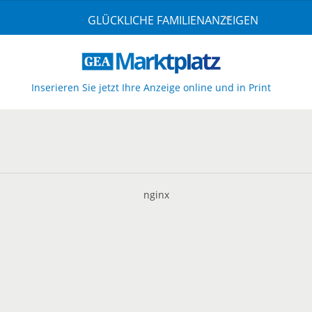
GLÜCKLICHE FAMILIENANZEIGEN
Inserieren Sie jetzt Ihre Anzeige online und in Print
nginx