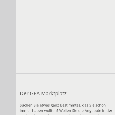
Der GEA Marktplatz
Suchen Sie etwas ganz Bestimmtes, das Sie schon
immer haben wollten? Wollen Sie die Angebote in der