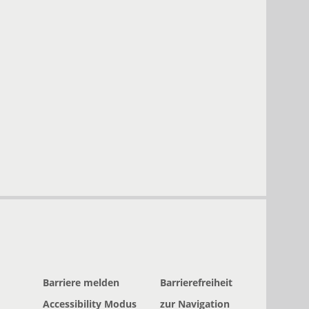
Barriere melden
Barrierefreiheit
Accessibility Modus
zur Navigation