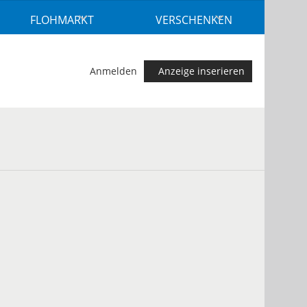
FLOHMARKT
VERSCHENKEN
Anmelden
Anzeige inserieren