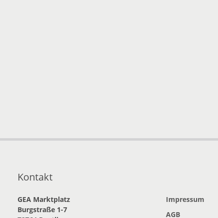
Kontakt
GEA Marktplatz
Impressum
Burgstraße 1-7
AGB