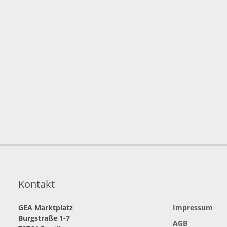
Kontakt
GEA Marktplatz
Impressum
Burgstraße 1-7
AGB