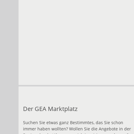
Der GEA Marktplatz
Suchen Sie etwas ganz Bestimmtes, das Sie schon
immer haben wollten? Wollen Sie die Angebote in der