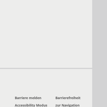
Barriere melden
Barrierefreiheit
Accessibility Modus
zur Navigation