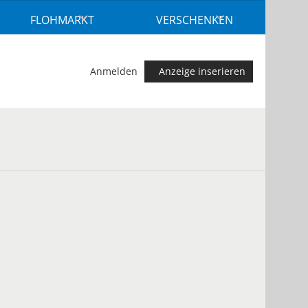
FLOHMARKT
VERSCHENKEN
Anmelden
Anzeige inserieren