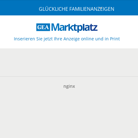
GLÜCKLICHE FAMILIENANZEIGEN
Inserieren Sie jetzt Ihre Anzeige online und in Print
nginx