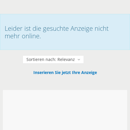
Leider ist die gesuchte Anzeige nicht
mehr online.
Sortieren
Inserieren Sie jetzt Ihre Anzeige