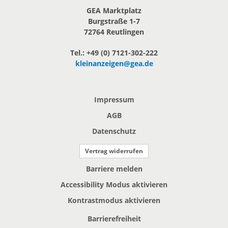
GEA Marktplatz
Burgstraße 1-7
72764 Reutlingen
Tel.: +49 (0) 7121-302-222
kleinanzeigen@gea.de
Impressum
AGB
Datenschutz
Vertrag widerrufen
Barriere melden
Accessibility Modus aktivieren
Kontrastmodus aktivieren
Barrierefreiheit