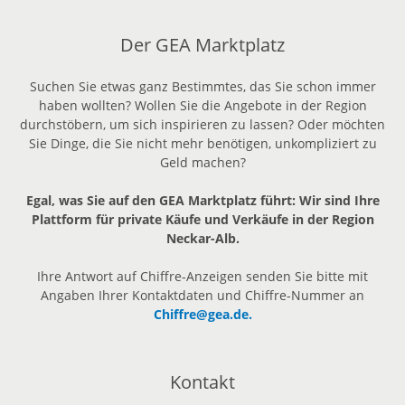
Der GEA Marktplatz
Suchen Sie etwas ganz Bestimmtes, das Sie schon immer
haben wollten? Wollen Sie die Angebote in der Region
durchstöbern, um sich inspirieren zu lassen? Oder möchten
Sie Dinge, die Sie nicht mehr benötigen, unkompliziert zu
Geld machen?
Egal, was Sie auf den GEA Marktplatz führt: Wir sind Ihre
Plattform für private Käufe und Verkäufe in der Region
Neckar-Alb.
Ihre Antwort auf Chiffre-Anzeigen senden Sie bitte mit
Angaben Ihrer Kontaktdaten und Chiffre-Nummer an
Chiffre@gea.de.
Kontakt