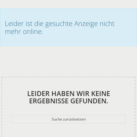
Leider ist die gesuchte Anzeige nicht
mehr online.
LEIDER HABEN WIR KEINE
ERGEBNISSE GEFUNDEN.
Suche zurücksetzen