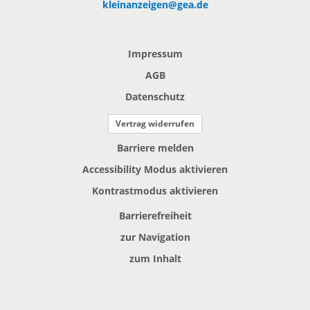
kleinanzeigen@gea.de
Impressum
AGB
Datenschutz
Vertrag widerrufen
Barriere melden
Accessibility Modus aktivieren
Kontrastmodus aktivieren
Barrierefreiheit
zur Navigation
zum Inhalt