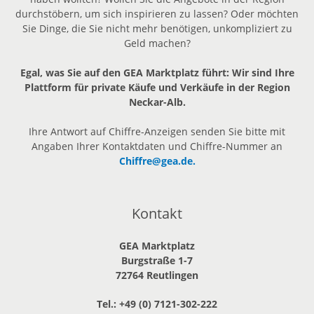
durchstöbern, um sich inspirieren zu lassen? Oder möchten
Sie Dinge, die Sie nicht mehr benötigen, unkompliziert zu
Geld machen?
Egal, was Sie auf den GEA Marktplatz führt: Wir sind Ihre
Plattform für private Käufe und Verkäufe in der Region
Neckar-Alb.
Ihre Antwort auf Chiffre-Anzeigen senden Sie bitte mit
Angaben Ihrer Kontaktdaten und Chiffre-Nummer an
Chiffre@gea.de.
Kontakt
GEA Marktplatz
Burgstraße 1-7
72764 Reutlingen
Tel.: +49 (0) 7121-302-222