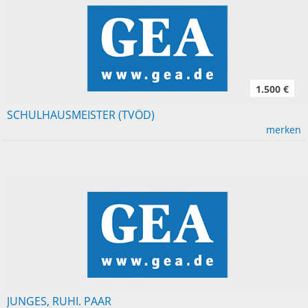
1.500 €
SCHULHAUSMEISTER (TVÖD)
merken
JUNGES, RUHI. PAAR