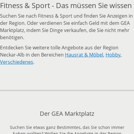
Fitness & Sport - Das müssen Sie wissen
Suchen Sie nach Fitness & Sport und finden Sie Anzeigen in
der Region. Oder verdienen Sie einfach Geld mit dem GEA
Marktplatz, indem Sie Dinge verkaufen, die Sie nicht mehr
benötigen.
Entdecken Sie weitere tolle Angebote aus der Region
Neckar-Alb in den Bereichen
Hausrat & Möbel
,
Hobby
,
Verschiedenes
.
Der GEA Marktplatz
Suchen Sie etwas ganz Bestimmtes, das Sie schon immer
haben wollten? Wollen Sie die Angebote in der Region