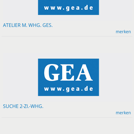
ATELIER M. WHG. GES.
merken
SUCHE 2-ZI.-WHG.
merken