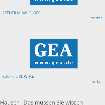
ATELIER M. WHG. GES.
merken
SUCHE 2-ZI.-WHG.
merken
Häuser - Das müssen Sie wissen