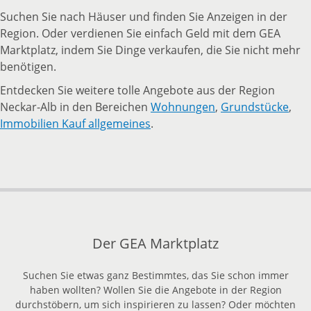
Suchen Sie nach Häuser und finden Sie Anzeigen in der
Region. Oder verdienen Sie einfach Geld mit dem GEA
Marktplatz, indem Sie Dinge verkaufen, die Sie nicht mehr
benötigen.
Entdecken Sie weitere tolle Angebote aus der Region
Neckar-Alb in den Bereichen
Wohnungen
,
Grundstücke
,
Immobilien Kauf allgemeines
.
Der GEA Marktplatz
Suchen Sie etwas ganz Bestimmtes, das Sie schon immer
haben wollten? Wollen Sie die Angebote in der Region
durchstöbern, um sich inspirieren zu lassen? Oder möchten