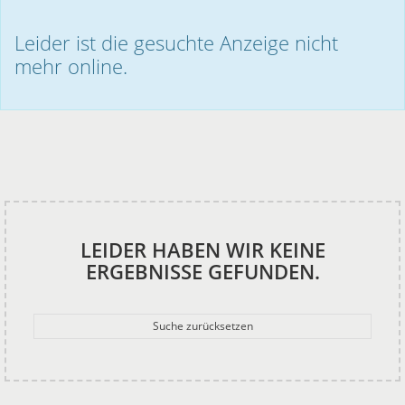
Leider ist die gesuchte Anzeige nicht
mehr online.
LEIDER HABEN WIR KEINE
ERGEBNISSE GEFUNDEN.
Suche zurücksetzen