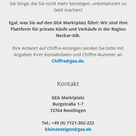
Sie Dinge, die Sie nicht mehr benötigen, unkompliziert zu
Geld machen?
Egal, was Sie auf den GEA Marktplatz führt: Wir sind Ihre
Plattform für private Käufe und Verkäufe in der Region
Neckar-Alb.
Ihre Antwort auf Chiffre-Anzeigen senden Sie bitte mit
Angaben Ihrer Kontaktdaten und Chiffre-Nummer an
Chiffre@gea.de.
Kontakt
GEA Marktplatz
Burgstraße 1-7
72764 Reutlingen
Tel.: +49 (0) 7121-302-222
kleinanzeigen@gea.de