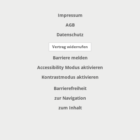
Impressum
AGB
Datenschutz
Vertrag widerrufen
Barriere melden
Accessibility Modus aktivieren
Kontrastmodus aktivieren
Barrierefreiheit
zur Navigation
zum Inhalt