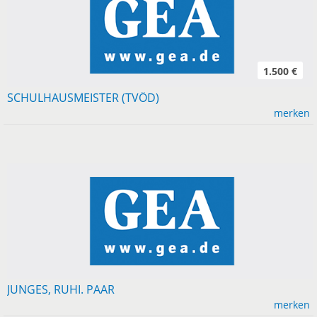
1.500 €
SCHULHAUSMEISTER (TVÖD)
merken
JUNGES, RUHI. PAAR
merken