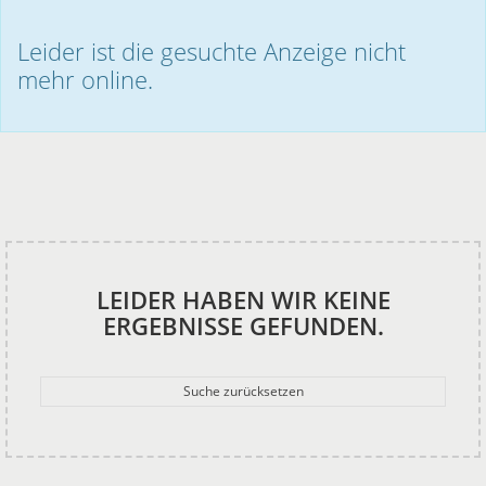
Leider ist die gesuchte Anzeige nicht
mehr online.
LEIDER HABEN WIR KEINE
ERGEBNISSE GEFUNDEN.
Suche zurücksetzen