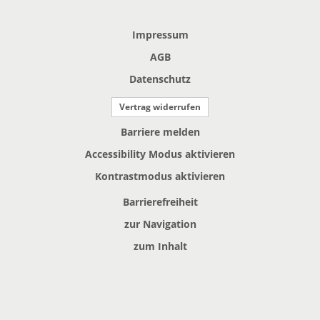
Impressum
AGB
Datenschutz
Vertrag widerrufen
Barriere melden
Accessibility Modus aktivieren
Kontrastmodus aktivieren
Barrierefreiheit
zur Navigation
zum Inhalt