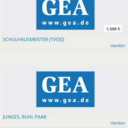
1.500 €
SCHULHAUSMEISTER (TVÖD)
merken
JUNGES, RUHI. PAAR
merken