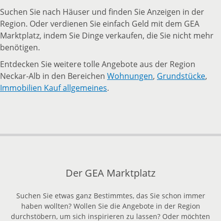
Suchen Sie nach Häuser und finden Sie Anzeigen in der
Region. Oder verdienen Sie einfach Geld mit dem GEA
Marktplatz, indem Sie Dinge verkaufen, die Sie nicht mehr
benötigen.
Entdecken Sie weitere tolle Angebote aus der Region
Neckar-Alb in den Bereichen
Wohnungen
,
Grundstücke
,
Immobilien Kauf allgemeines
.
Der GEA Marktplatz
Suchen Sie etwas ganz Bestimmtes, das Sie schon immer
haben wollten? Wollen Sie die Angebote in der Region
durchstöbern, um sich inspirieren zu lassen? Oder möchten