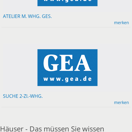
ATELIER M. WHG. GES.
merken
SUCHE 2-ZI.-WHG.
merken
Häuser - Das müssen Sie wissen