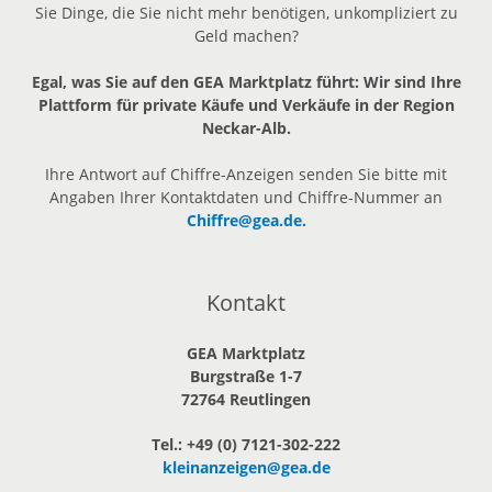
Sie Dinge, die Sie nicht mehr benötigen, unkompliziert zu
Geld machen?
Egal, was Sie auf den GEA Marktplatz führt: Wir sind Ihre
Plattform für private Käufe und Verkäufe in der Region
Neckar-Alb.
Ihre Antwort auf Chiffre-Anzeigen senden Sie bitte mit
Angaben Ihrer Kontaktdaten und Chiffre-Nummer an
Chiffre@gea.de.
Kontakt
GEA Marktplatz
Burgstraße 1-7
72764 Reutlingen
Tel.: +49 (0) 7121-302-222
kleinanzeigen@gea.de