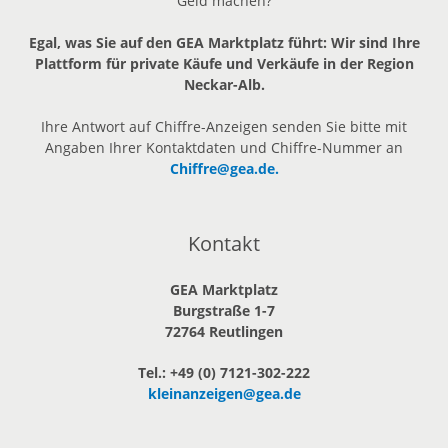
Geld machen?
Egal, was Sie auf den GEA Marktplatz führt: Wir sind Ihre
Plattform für private Käufe und Verkäufe in der Region
Neckar-Alb.
Ihre Antwort auf Chiffre-Anzeigen senden Sie bitte mit
Angaben Ihrer Kontaktdaten und Chiffre-Nummer an
Chiffre@gea.de.
Kontakt
GEA Marktplatz
Burgstraße 1-7
72764 Reutlingen
Tel.: +49 (0) 7121-302-222
kleinanzeigen@gea.de