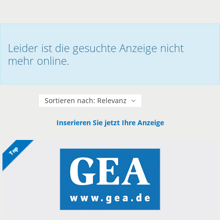
Leider ist die gesuchte Anzeige nicht
mehr online.
Sortieren
Inserieren Sie jetzt Ihre Anzeige
Top