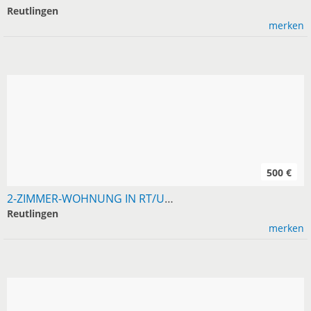
Reutlingen
merken
500 €
2-ZIMMER-WOHNUNG IN RT/UMGEBUNG AB SOFORT GESUCHT
Reutlingen
merken