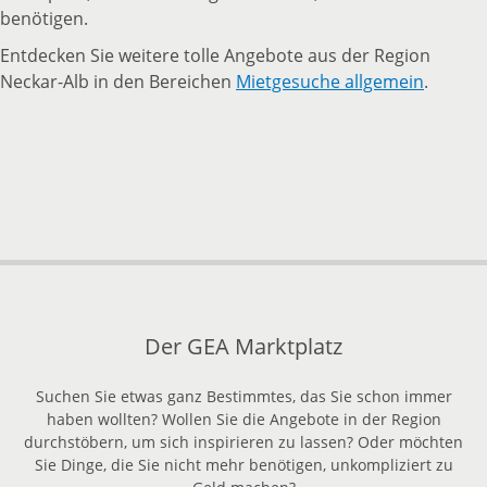
benötigen.
Entdecken Sie weitere tolle Angebote aus der Region
Neckar-Alb in den Bereichen
Mietgesuche allgemein
.
zurück
nach
oben
Der GEA Marktplatz
Suchen Sie etwas ganz Bestimmtes, das Sie schon immer
haben wollten? Wollen Sie die Angebote in der Region
durchstöbern, um sich inspirieren zu lassen? Oder möchten
Sie Dinge, die Sie nicht mehr benötigen, unkompliziert zu