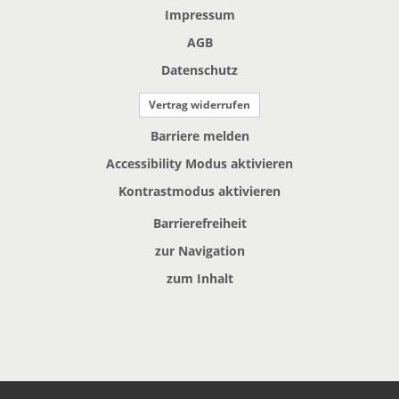
Impressum
AGB
Datenschutz
Vertrag widerrufen
Barriere melden
Accessibility Modus aktivieren
Kontrastmodus aktivieren
Barrierefreiheit
zur Navigation
zum Inhalt