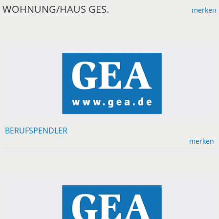
WOHNUNG/HAUS GES.
merken
BERUFSPENDLER
merken