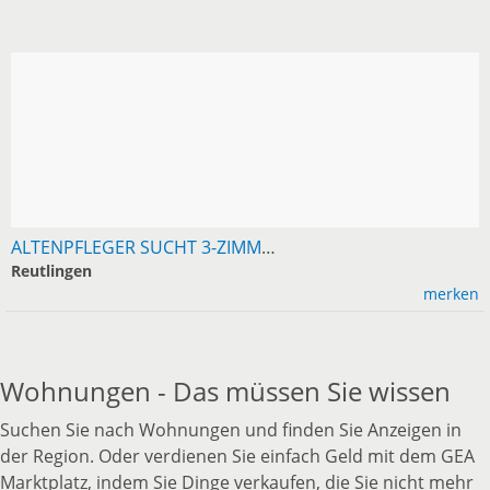
ALTENPFLEGER SUCHT 3-ZIMMER-WOHNUNG IN REUTLINGEN
Reutlingen
merken
Wohnungen - Das müssen Sie wissen
Suchen Sie nach Wohnungen und finden Sie Anzeigen in
der Region. Oder verdienen Sie einfach Geld mit dem GEA
Marktplatz, indem Sie Dinge verkaufen, die Sie nicht mehr