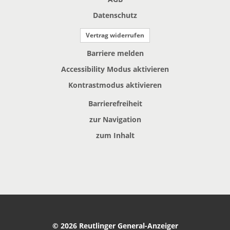
Datenschutz
Vertrag widerrufen
Barriere melden
Accessibility Modus aktivieren
Kontrastmodus aktivieren
Barrierefreiheit
zur Navigation
zum Inhalt
© 2026 Reutlinger General-Anzeiger