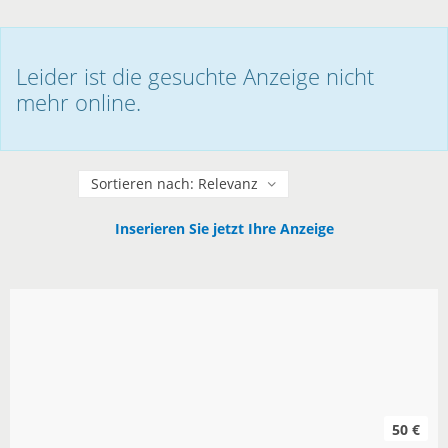
Leider ist die gesuchte Anzeige nicht
mehr online.
Sortieren
Inserieren Sie jetzt Ihre Anzeige
50 €