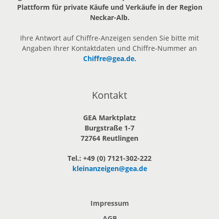
Plattform für private Käufe und Verkäufe in der Region
Neckar-Alb.
Ihre Antwort auf Chiffre-Anzeigen senden Sie bitte mit
Angaben Ihrer Kontaktdaten und Chiffre-Nummer an
Chiffre@gea.de.
Kontakt
GEA Marktplatz
Burgstraße 1-7
72764 Reutlingen
Tel.: +49 (0) 7121-302-222
kleinanzeigen@gea.de
Impressum
AGB