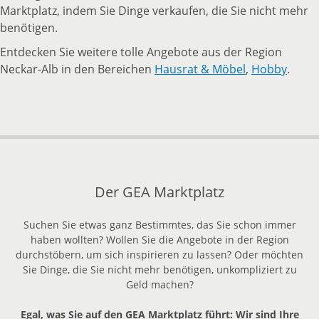
Marktplatz, indem Sie Dinge verkaufen, die Sie nicht mehr
benötigen.
Entdecken Sie weitere tolle Angebote aus der Region
Neckar-Alb in den Bereichen
Hausrat & Möbel
,
Hobby
.
Der GEA Marktplatz
Suchen Sie etwas ganz Bestimmtes, das Sie schon immer
haben wollten? Wollen Sie die Angebote in der Region
durchstöbern, um sich inspirieren zu lassen? Oder möchten
Sie Dinge, die Sie nicht mehr benötigen, unkompliziert zu
Geld machen?
Egal, was Sie auf den GEA Marktplatz führt: Wir sind Ihre