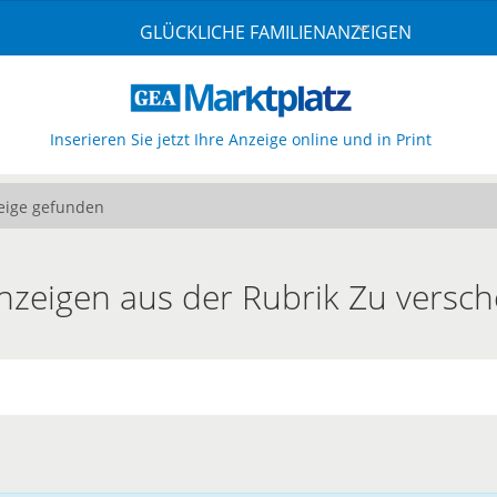
GLÜCKLICHE FAMILIENANZEIGEN
Inserieren Sie jetzt Ihre Anzeige online und in Print
eige gefunden
Anzeigen aus der Rubrik Zu versc