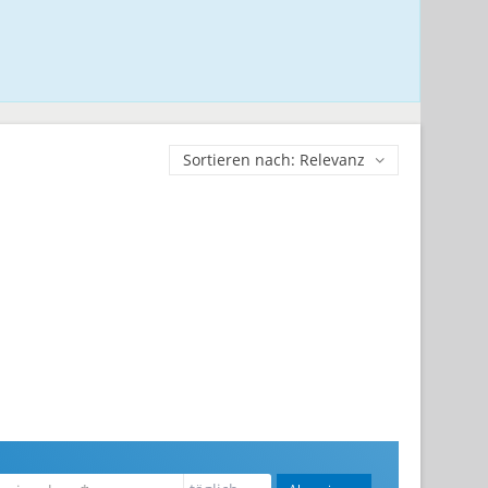
Sortieren