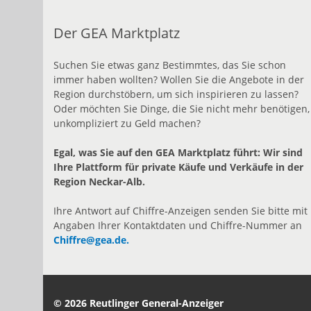
Der GEA Marktplatz
Suchen Sie etwas ganz Bestimmtes, das Sie schon
immer haben wollten? Wollen Sie die Angebote in der
Region durchstöbern, um sich inspirieren zu lassen?
Oder möchten Sie Dinge, die Sie nicht mehr benötigen,
unkompliziert zu Geld machen?
Egal, was Sie auf den GEA Marktplatz führt: Wir sind
Ihre Plattform für private Käufe und Verkäufe in der
Region Neckar-Alb.
Ihre Antwort auf Chiffre-Anzeigen senden Sie bitte mit
Angaben Ihrer Kontaktdaten und Chiffre-Nummer an
Chiffre@gea.de.
© 2026 Reutlinger General-Anzeiger