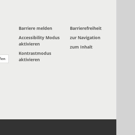
Barriere melden
Barrierefreiheit
Accessibility Modus
zur Navigation
aktivieren
zum Inhalt
Kontrastmodus
fen
aktivieren