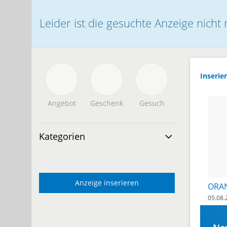
Leider ist die gesuchte Anzeige nicht
Inserier
Angebot
Geschenk
Gesuch
Kategorien
Anzeige inserieren
05.08.