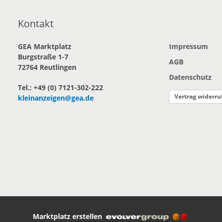
Kontakt
GEA Marktplatz
Impressum
Burgstraße 1-7
AGB
72764 Reutlingen
Datenschutz
Tel.: +49 (0) 7121-302-222
Vertrag widerru
kleinanzeigen@gea.de
Marktplatz erstellen