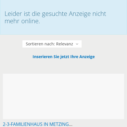
Leider ist die gesuchte Anzeige nicht
mehr online.
Sortieren
Inserieren Sie jetzt Ihre Anzeige
2-3-FAMILIENHAUS IN METZINGEN, PROVISIONSFREI, SEHR GUTE LAGE