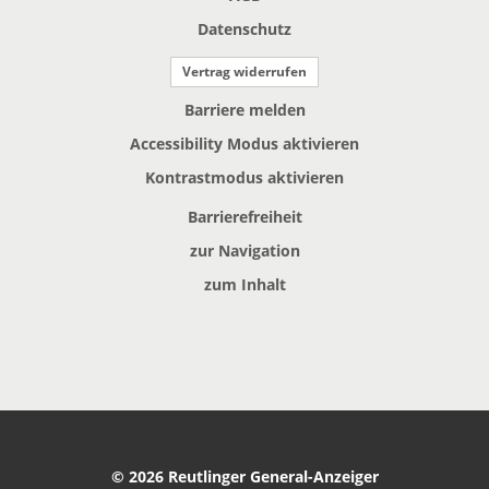
Datenschutz
Vertrag widerrufen
Barriere melden
Accessibility Modus aktivieren
Kontrastmodus aktivieren
Barrierefreiheit
zur Navigation
zum Inhalt
© 2026 Reutlinger General-Anzeiger