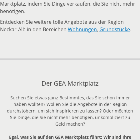
Marktplatz, indem Sie Dinge verkaufen, die Sie nicht mehr
benötigen.
Entdecken Sie weitere tolle Angebote aus der Region
Neckar-Alb in den Bereichen
Wohnungen
,
Grundstücke
.
Der GEA Marktplatz
Suchen Sie etwas ganz Bestimmtes, das Sie schon immer
haben wollten? Wollen Sie die Angebote in der Region
durchstöbern, um sich inspirieren zu lassen? Oder möchten
Sie Dinge, die Sie nicht mehr benötigen, unkompliziert zu
Geld machen?
Egal, was Sie auf den GEA Marktplatz führt: Wir sind Ihre