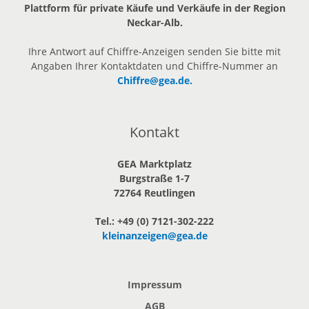
Plattform für private Käufe und Verkäufe in der Region
Neckar-Alb.
Ihre Antwort auf Chiffre-Anzeigen senden Sie bitte mit
Angaben Ihrer Kontaktdaten und Chiffre-Nummer an
Chiffre@gea.de.
Kontakt
GEA Marktplatz
Burgstraße 1-7
72764 Reutlingen
Tel.: +49 (0) 7121-302-222
kleinanzeigen@gea.de
Impressum
AGB