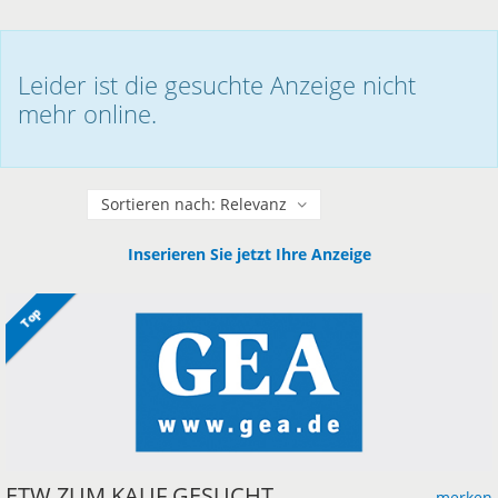
Leider ist die gesuchte Anzeige nicht
mehr online.
Sortieren
Inserieren Sie jetzt Ihre Anzeige
Top
ETW ZUM KAUF GESUCHT
merken