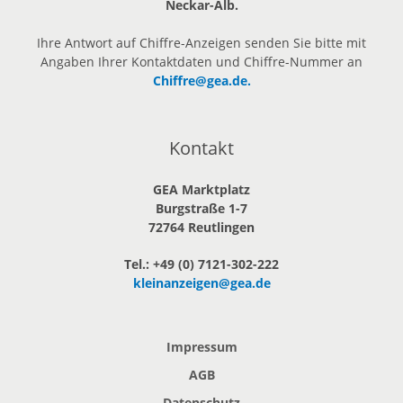
Neckar-Alb.
Ihre Antwort auf Chiffre-Anzeigen senden Sie bitte mit
Angaben Ihrer Kontaktdaten und Chiffre-Nummer an
Chiffre@gea.de.
Kontakt
GEA Marktplatz
Burgstraße 1-7
72764 Reutlingen
Tel.: +49 (0) 7121-302-222
kleinanzeigen@gea.de
Impressum
AGB
Datenschutz