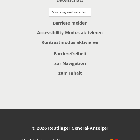
Vertrag widerrufen
Barriere melden
Accessibility Modus aktivieren
Kontrastmodus aktivieren
Barrierefreiheit
zur Navigation
zum Inhalt
© 2026 Reutlinger General-Anzeiger