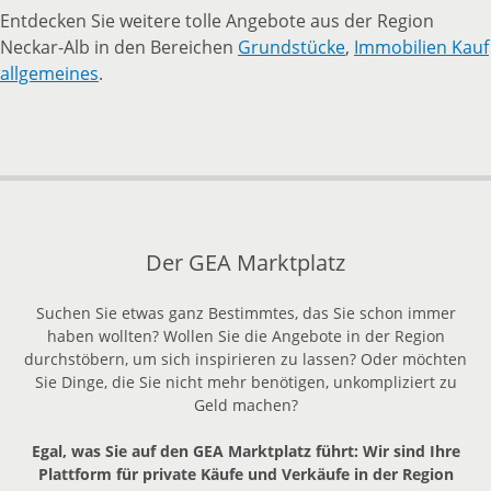
Entdecken Sie weitere tolle Angebote aus der Region
Neckar-Alb in den Bereichen
Grundstücke
,
Immobilien Kauf
allgemeines
.
Der GEA Marktplatz
Suchen Sie etwas ganz Bestimmtes, das Sie schon immer
haben wollten? Wollen Sie die Angebote in der Region
durchstöbern, um sich inspirieren zu lassen? Oder möchten
Sie Dinge, die Sie nicht mehr benötigen, unkompliziert zu
Geld machen?
Egal, was Sie auf den GEA Marktplatz führt: Wir sind Ihre
Plattform für private Käufe und Verkäufe in der Region