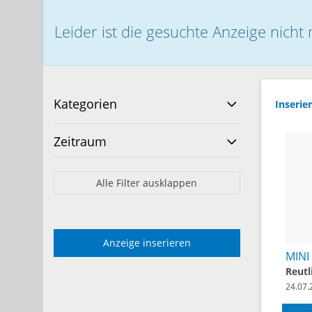
Leider ist die gesuchte Anzeige nicht
Kategorien
Inserier
Zeitraum
Alle Filter ausklappen
Anzeige inserieren
Reutl
24.07.