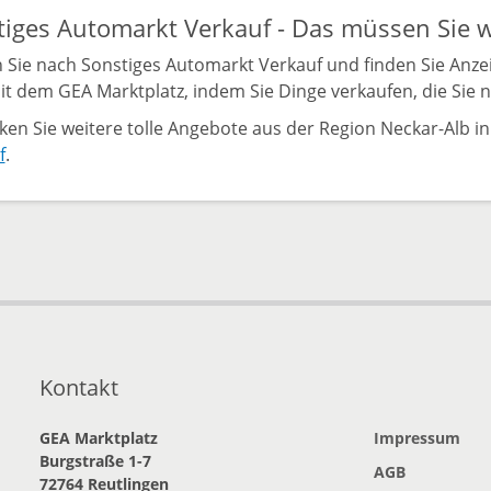
tiges Automarkt Verkauf - Das müssen Sie 
 Sie nach Sonstiges Automarkt Verkauf und finden Sie Anzei
it dem GEA Marktplatz, indem Sie Dinge verkaufen, die Sie 
ken Sie weitere tolle Angebote aus der Region Neckar-Alb i
f
.
Kontakt
GEA Marktplatz
Impressum
Burgstraße 1-7
AGB
72764 Reutlingen