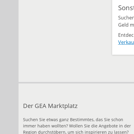
Sons
Suchen
Geld m
Entdec
Verkau
Der GEA Marktplatz
Suchen Sie etwas ganz Bestimmtes, das Sie schon
immer haben wollten? Wollen Sie die Angebote in der
Region durchstöbern, um sich inspirieren zu lassen?