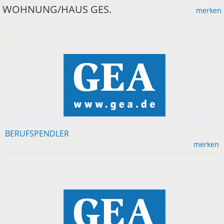
WOHNUNG/HAUS GES.
merken
BERUFSPENDLER
merken