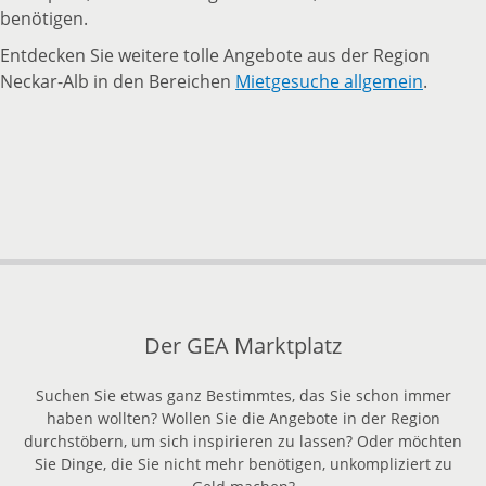
benötigen.
Entdecken Sie weitere tolle Angebote aus der Region
Neckar-Alb in den Bereichen
Mietgesuche allgemein
.
zurück
nach
oben
Der GEA Marktplatz
Suchen Sie etwas ganz Bestimmtes, das Sie schon immer
haben wollten? Wollen Sie die Angebote in der Region
durchstöbern, um sich inspirieren zu lassen? Oder möchten
Sie Dinge, die Sie nicht mehr benötigen, unkompliziert zu