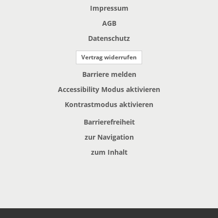
Impressum
AGB
Datenschutz
Vertrag widerrufen
Barriere melden
Accessibility Modus aktivieren
Kontrastmodus aktivieren
Barrierefreiheit
zur Navigation
zum Inhalt