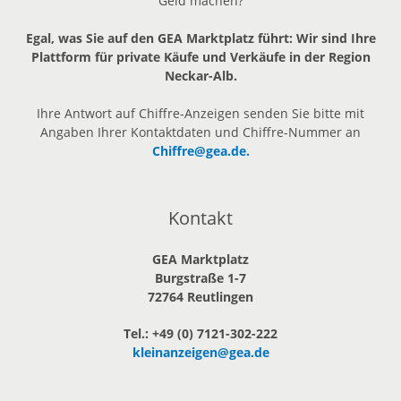
Geld machen?
Egal, was Sie auf den GEA Marktplatz führt: Wir sind Ihre
Plattform für private Käufe und Verkäufe in der Region
Neckar-Alb.
Ihre Antwort auf Chiffre-Anzeigen senden Sie bitte mit
Angaben Ihrer Kontaktdaten und Chiffre-Nummer an
Chiffre@gea.de.
Kontakt
GEA Marktplatz
Burgstraße 1-7
72764 Reutlingen
Tel.: +49 (0) 7121-302-222
kleinanzeigen@gea.de