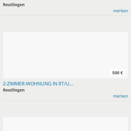
Reutlingen
merken
500 €
2-ZIMMER-WOHNUNG IN RT/UMGEBUNG AB SOFORT GESUCHT
Reutlingen
merken