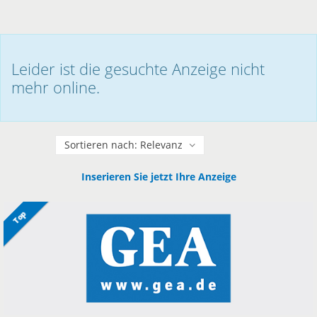
Leider ist die gesuchte Anzeige nicht
mehr online.
Sortieren
Inserieren Sie jetzt Ihre Anzeige
Top