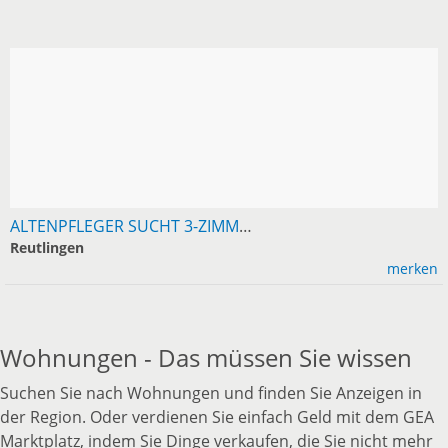
ALTENPFLEGER SUCHT 3-ZIMMER-WOHNUNG IN REUTLINGEN
Reutlingen
merken
Wohnungen - Das müssen Sie wissen
Suchen Sie nach Wohnungen und finden Sie Anzeigen in
der Region. Oder verdienen Sie einfach Geld mit dem GEA
Marktplatz, indem Sie Dinge verkaufen, die Sie nicht mehr