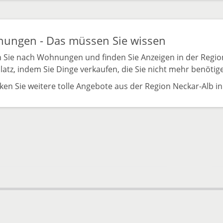
ungen - Das müssen Sie wissen
 Sie nach Wohnungen und finden Sie Anzeigen in der Regio
atz, indem Sie Dinge verkaufen, die Sie nicht mehr benötig
ken Sie weitere tolle Angebote aus der Region Neckar-Alb i
zur
nac
obe