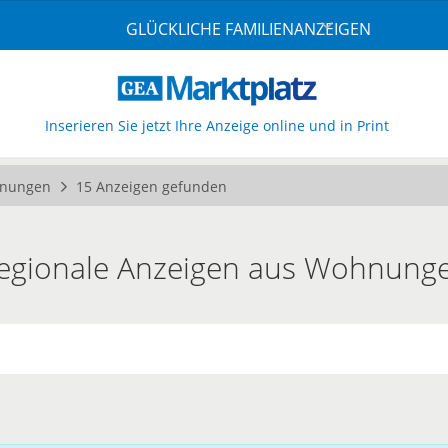
GLÜCKLICHE FAMILIENANZEIGEN
Inserieren Sie jetzt Ihre Anzeige online und in Print
nungen
15 Anzeigen gefunden
egionale Anzeigen aus Wohnung