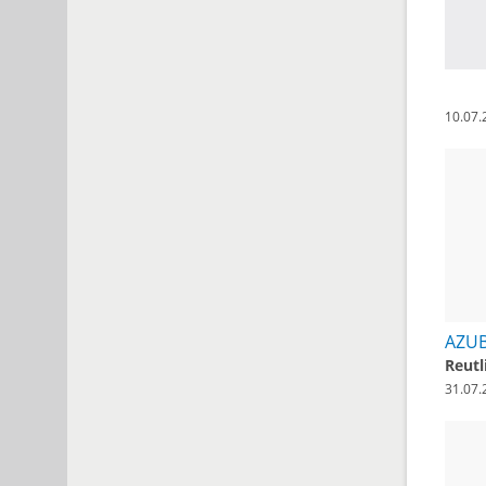
10.07.
Reutl
31.07.