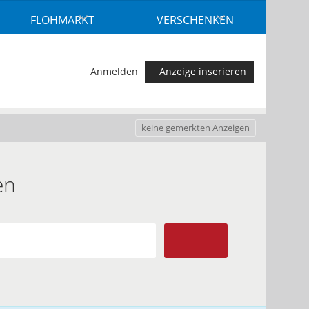
FLOHMARKT
VERSCHENKEN
Anmelden
Anzeige inserieren
keine gemerkten Anzeigen
en