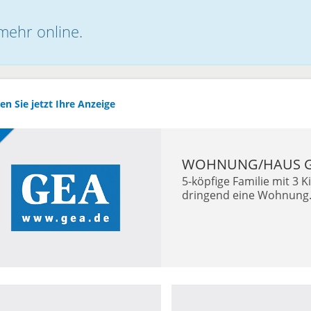
 mehr online.
en Sie jetzt Ihre Anzeige
WOHNUNG/HAUS G
5-köpfige Familie mit 3 
dringend eine Wohnung.