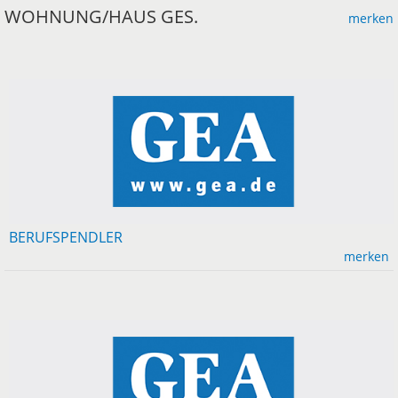
WOHNUNG/HAUS GES.
merken
BERUFSPENDLER
merken