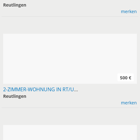
Reutlingen
merken
500 €
2-ZIMMER-WOHNUNG IN RT/UMGEBUNG AB SOFORT GESUCHT
Reutlingen
merken