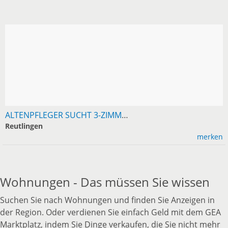
ALTENPFLEGER SUCHT 3-ZIMMER-WOHNUNG IN REUTLINGEN
Reutlingen
merken
Wohnungen - Das müssen Sie wissen
Suchen Sie nach Wohnungen und finden Sie Anzeigen in
der Region. Oder verdienen Sie einfach Geld mit dem GEA
Marktplatz, indem Sie Dinge verkaufen, die Sie nicht mehr