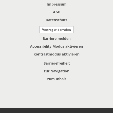
Impressum
AGB
Datenschutz
Vertrag widerrufen
Barriere melden
Accessibility Modus aktivieren
Kontrastmodus aktivieren
Barrierefreiheit
zur Navigation
zum Inhalt