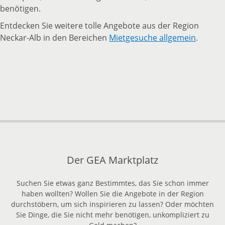
benötigen.
Entdecken Sie weitere tolle Angebote aus der Region
Neckar-Alb in den Bereichen
Mietgesuche allgemein
.
zurück
nach
oben
Der GEA Marktplatz
Suchen Sie etwas ganz Bestimmtes, das Sie schon immer
haben wollten? Wollen Sie die Angebote in der Region
durchstöbern, um sich inspirieren zu lassen? Oder möchten
Sie Dinge, die Sie nicht mehr benötigen, unkompliziert zu