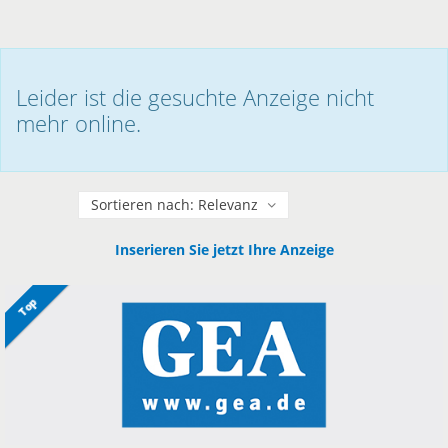
Leider ist die gesuchte Anzeige nicht
mehr online.
Sortieren
Inserieren Sie jetzt Ihre Anzeige
Top