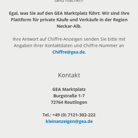
Geld machen?
Egal, was Sie auf den GEA Marktplatz führt: Wir sind Ihre
Plattform für private Käufe und Verkäufe in der Region
Neckar-Alb.
Ihre Antwort auf Chiffre-Anzeigen senden Sie bitte mit
Angaben Ihrer Kontaktdaten und Chiffre-Nummer an
Chiffre@gea.de.
Kontakt
GEA Marktplatz
Burgstraße 1-7
72764 Reutlingen
Tel.: +49 (0) 7121-302-222
kleinanzeigen@gea.de