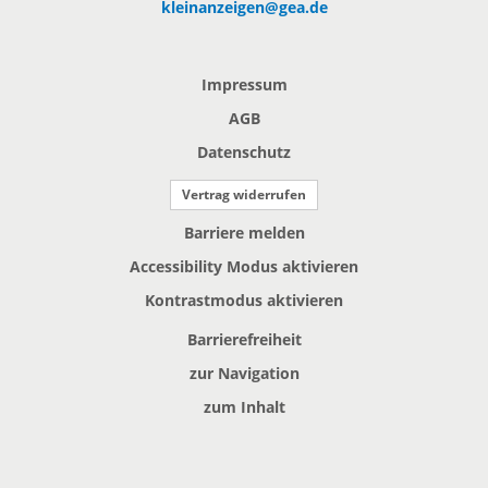
kleinanzeigen@gea.de
Impressum
AGB
Datenschutz
Vertrag widerrufen
Barriere melden
Accessibility Modus aktivieren
Kontrastmodus aktivieren
Barrierefreiheit
zur Navigation
zum Inhalt