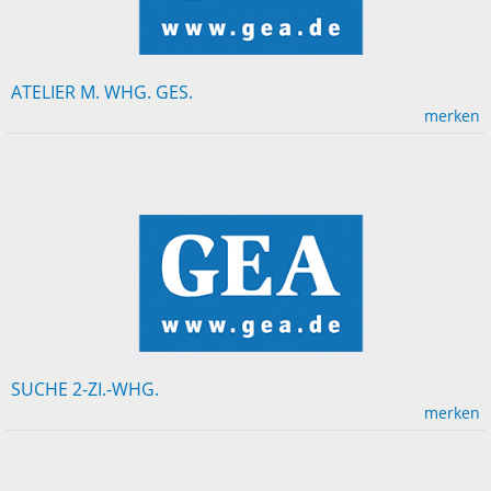
ATELIER M. WHG. GES.
merken
SUCHE 2-ZI.-WHG.
merken