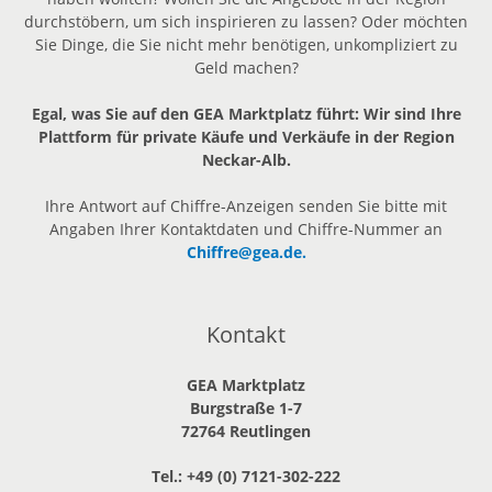
durchstöbern, um sich inspirieren zu lassen? Oder möchten
Sie Dinge, die Sie nicht mehr benötigen, unkompliziert zu
Geld machen?
Egal, was Sie auf den GEA Marktplatz führt: Wir sind Ihre
Plattform für private Käufe und Verkäufe in der Region
Neckar-Alb.
Ihre Antwort auf Chiffre-Anzeigen senden Sie bitte mit
Angaben Ihrer Kontaktdaten und Chiffre-Nummer an
Chiffre@gea.de.
Kontakt
GEA Marktplatz
Burgstraße 1-7
72764 Reutlingen
Tel.: +49 (0) 7121-302-222