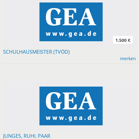
1.500 €
SCHULHAUSMEISTER (TVÖD)
merken
JUNGES, RUHI. PAAR