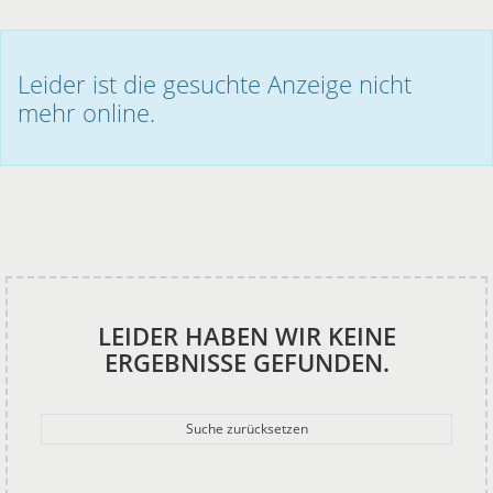
Leider ist die gesuchte Anzeige nicht
mehr online.
LEIDER HABEN WIR KEINE
ERGEBNISSE GEFUNDEN.
Suche zurücksetzen