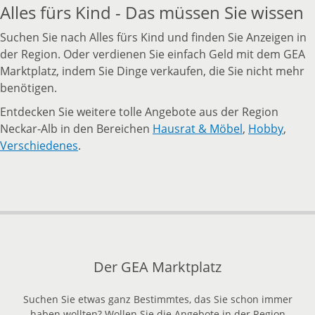
Alles fürs Kind - Das müssen Sie wissen
Suchen Sie nach Alles fürs Kind und finden Sie Anzeigen in
der Region. Oder verdienen Sie einfach Geld mit dem GEA
Marktplatz, indem Sie Dinge verkaufen, die Sie nicht mehr
benötigen.
Entdecken Sie weitere tolle Angebote aus der Region
Neckar-Alb in den Bereichen
Hausrat & Möbel
,
Hobby
,
Verschiedenes
.
Der GEA Marktplatz
Suchen Sie etwas ganz Bestimmtes, das Sie schon immer
haben wollten? Wollen Sie die Angebote in der Region