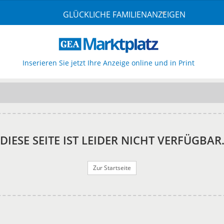
GLÜCKLICHE FAMILIENANZEIGEN
Inserieren Sie jetzt Ihre Anzeige online und in Print
DIESE SEITE IST LEIDER NICHT VERFÜGBAR
Zur Startseite