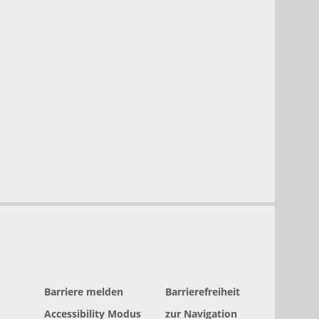
Barriere melden
Barrierefreiheit
Accessibility Modus
zur Navigation