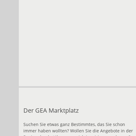
Der GEA Marktplatz
Suchen Sie etwas ganz Bestimmtes, das Sie schon
immer haben wollten? Wollen Sie die Angebote in der