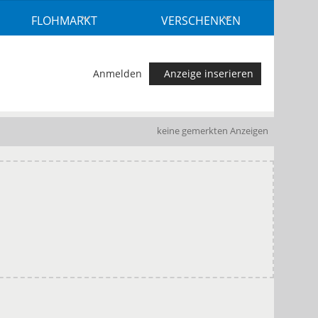
FLOHMARKT
VERSCHENKEN
Anmelden
Anzeige inserieren
keine gemerkten Anzeigen
.