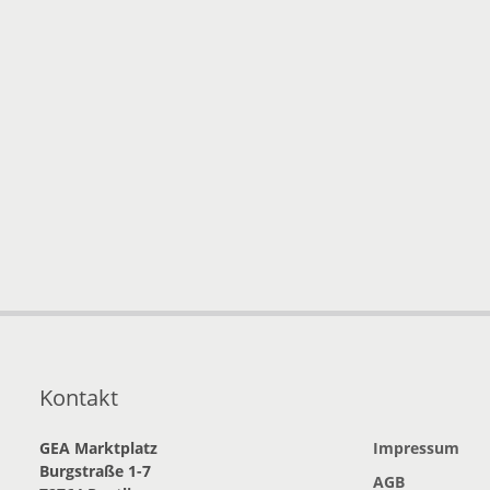
Kontakt
GEA Marktplatz
Impressum
Burgstraße 1-7
AGB