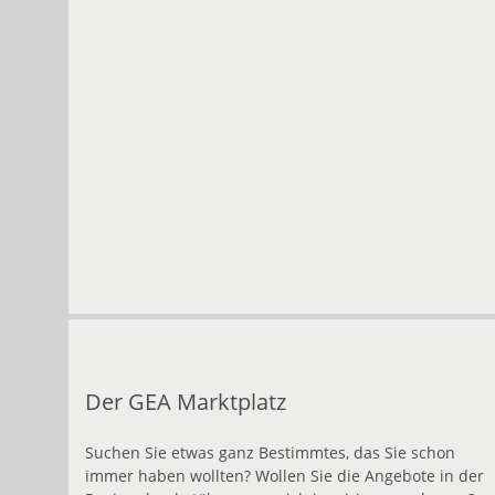
Der GEA Marktplatz
Suchen Sie etwas ganz Bestimmtes, das Sie schon
immer haben wollten? Wollen Sie die Angebote in der