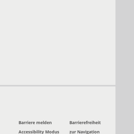
Barriere melden
Barrierefreiheit
Accessibility Modus
zur Navigation