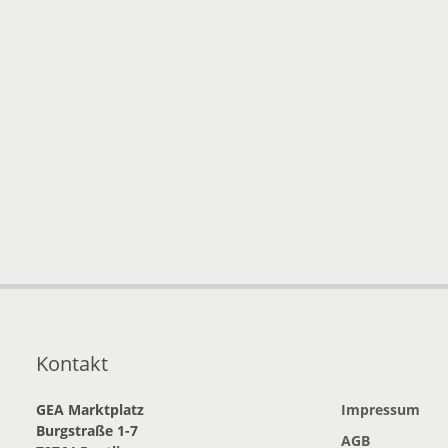
Kontakt
GEA Marktplatz
Impressum
Burgstraße 1-7
AGB