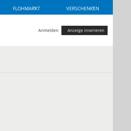
FLOHMARKT
VERSCHENKEN
Anmelden
Anzeige inserieren