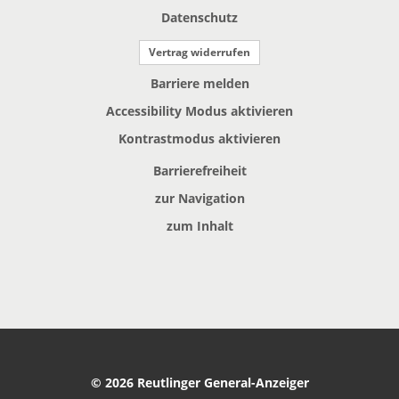
Datenschutz
Vertrag widerrufen
Barriere melden
Accessibility Modus aktivieren
Kontrastmodus aktivieren
Barrierefreiheit
zur Navigation
zum Inhalt
© 2026 Reutlinger General-Anzeiger