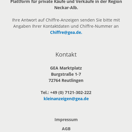
Plattform für private Käufe und Verkäufe in der Region
Neckar-Alb.
Ihre Antwort auf Chiffre-Anzeigen senden Sie bitte mit
Angaben Ihrer Kontaktdaten und Chiffre-Nummer an
Chiffre@gea.de.
Kontakt
GEA Marktplatz
Burgstraße 1-7
72764 Reutlingen
Tel.: +49 (0) 7121-302-222
kleinanzeigen@gea.de
Impressum
AGB