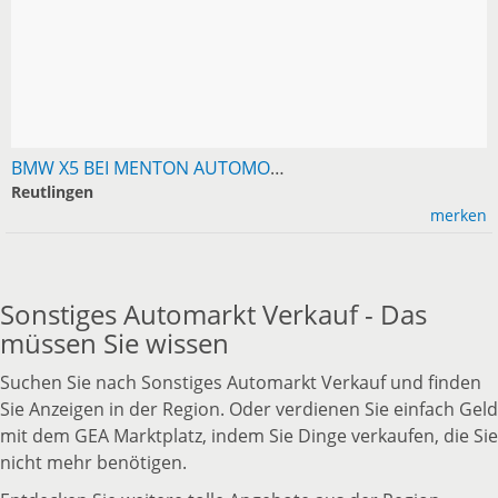
BMW X5 BEI MENTON AUTOMOBILCENTER REUTLINGEN
Reutlingen
merken
Sonstiges Automarkt Verkauf - Das
müssen Sie wissen
Suchen Sie nach Sonstiges Automarkt Verkauf und finden
Sie Anzeigen in der Region. Oder verdienen Sie einfach Geld
mit dem GEA Marktplatz, indem Sie Dinge verkaufen, die Sie
nicht mehr benötigen.