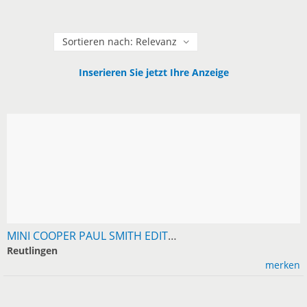
Sortieren
Inserieren Sie jetzt Ihre Anzeige
MINI COOPER PAUL SMITH EDITION LEASING AB 299 EUR
Reutlingen
merken