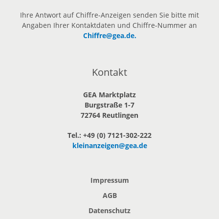
Ihre Antwort auf Chiffre-Anzeigen senden Sie bitte mit
Angaben Ihrer Kontaktdaten und Chiffre-Nummer an
Chiffre@gea.de.
Kontakt
GEA Marktplatz
Burgstraße 1-7
72764 Reutlingen
Tel.: +49 (0) 7121-302-222
kleinanzeigen@gea.de
Impressum
AGB
Datenschutz