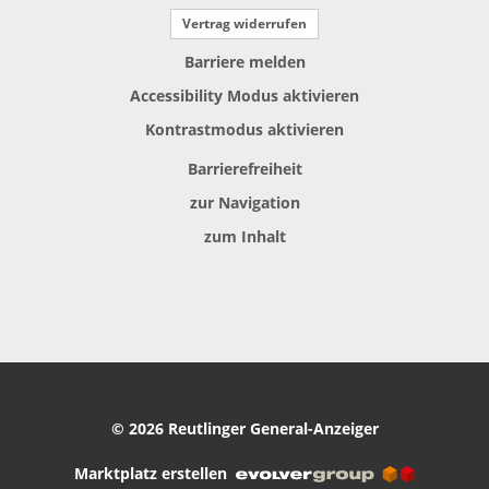
Vertrag widerrufen
Barriere melden
Accessibility Modus aktivieren
Kontrastmodus aktivieren
Barrierefreiheit
zur Navigation
zum Inhalt
© 2026 Reutlinger General-Anzeiger
Marktplatz erstellen