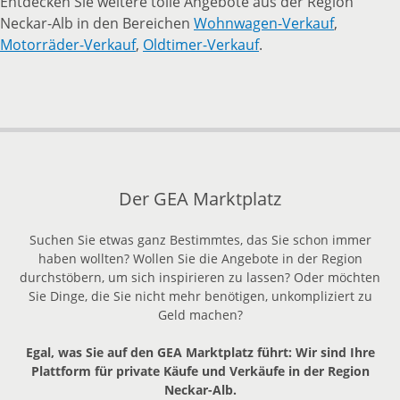
Entdecken Sie weitere tolle Angebote aus der Region
Neckar-Alb in den Bereichen
Wohnwagen-Verkauf
,
Motorräder-Verkauf
,
Oldtimer-Verkauf
.
Der GEA Marktplatz
Suchen Sie etwas ganz Bestimmtes, das Sie schon immer
haben wollten? Wollen Sie die Angebote in der Region
durchstöbern, um sich inspirieren zu lassen? Oder möchten
Sie Dinge, die Sie nicht mehr benötigen, unkompliziert zu
Geld machen?
Egal, was Sie auf den GEA Marktplatz führt: Wir sind Ihre
Plattform für private Käufe und Verkäufe in der Region
Neckar-Alb.